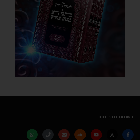
רשתות חברתיות