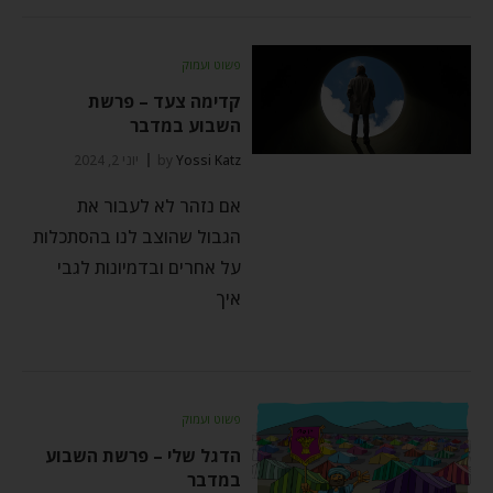
פשוט ועמוק
קדימה צעד – פרשת
השבוע במדבר
Yossi Katz
by
יוני 2, 2024
אם נזהר לא לעבור את
הגבול שהוצב לנו בהסתכלות
על אחרים ובדמיונות לגבי
איך
פשוט ועמוק
הדגל שלי – פרשת השבוע
במדבר