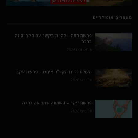
מאמרים פופולריים
פרשת ראה – להיות בקשר עם הקב"ה זה
ברכה
6 באוגוסט 2026
העולם נגדנו הקב"ה איתנו – פרשת עקב
30 ביולי 2026
פרשת עקב – השמחה שמביאה ברכה
30 ביולי 2026