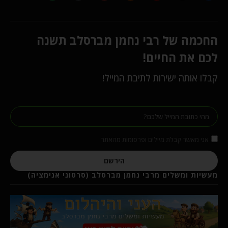
החכמה של רבי נחמן מברסלב תשנה
לכם את החיים!
קבלו אותה ישירות לתיבת המייל!
אני מאשר קבלת מיילים ופרסומות מהאתר
הירשם
מעשיות ומשלים מרבי נחמן מברסלב (סרטוני אנימציה)