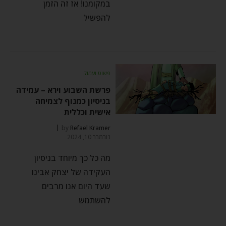
במקומנו! אז זה הזמן
להפשיל
פשוט ועמוק
פרשת השבוע וירא – עמידה
בניסיון כמנוף לצמיחה
אישית וכללית
by
Refael Kramer
נובמבר 10, 2024
מה כל כך מיוחד בניסיון
העקידה של יצחק אבינו
שעד היום אנו מרבים
להשתמש