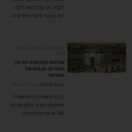
לקפה, אז קול דממה דקה
הוא צעקה שקטה שמרעידה
יז בתמוז תשעה באב ושלושת השבועות
⬦
לקרוא
שלושת השבועות וימי בין
המצרים: תעצמו את
העיניים!
Ozer Bergman
by
יולי 6, 2023
בין הרעיונות הרבים מעוררי
המחשבה שרבי נחמן נתן לנו
הוא יש את הרעיון הזה: