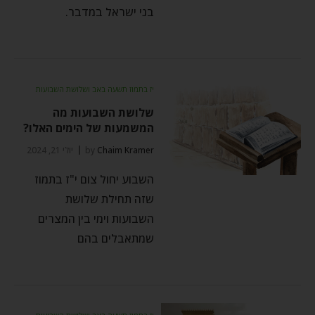
בני ישראל במדבר.
יז בתמוז תשעה באב ושלושת השבועות
שלושת השבועות מה
המשמעות של הימים האלו?
Chaim Kramer
by
יולי 21, 2024
השבוע יחול צום י"ז בתמוז
שזה תחילת שלושת
השבועות וימי בין המצרים
שמתאבלים בהם