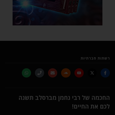
רשתות חברתיות
החכמה של רבי נחמן מברסלב תשנה
לכם את החיים!