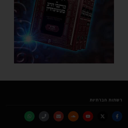
רשתות חברתיות