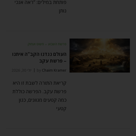
פותחת במילים: “ראה אנכי
נותן
פרשת השבוע
⬦
פשוט ועמוק
העולם נגדנו הקב"ה איתנו
– פרשת עקב
Chaim Kramer
by
יולי 30, 2026
קריאת התורה לשבת זו היא
פרשת עקב. הפרשה כוללת
כמה קטעים מגוונים, כגון
קטעי