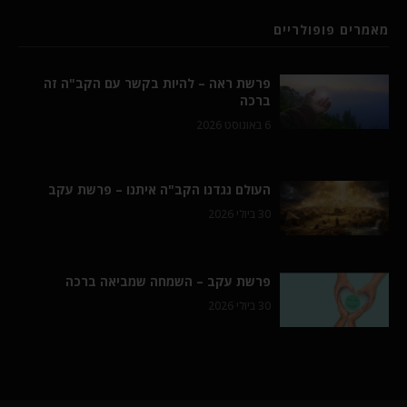
מאמרים פופולריים
פרשת ראה – להיות בקשר עם הקב"ה זה
ברכה
6 באוגוסט 2026
העולם נגדנו הקב"ה איתנו – פרשת עקב
30 ביולי 2026
פרשת עקב – השמחה שמביאה ברכה
30 ביולי 2026