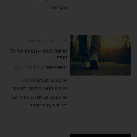
הקריאה
פרשת השבוע
⬦
פשוט ועמוק
פרשת מסעי – המסע של כל
יהודי
Chaim Kramer
by
יולי 9, 2026
ארבעים ושניים מסעות
פרשת מסעי פותחת בתיאור
ארבעים ושניים המסעות של
בני ישראל במדבר.