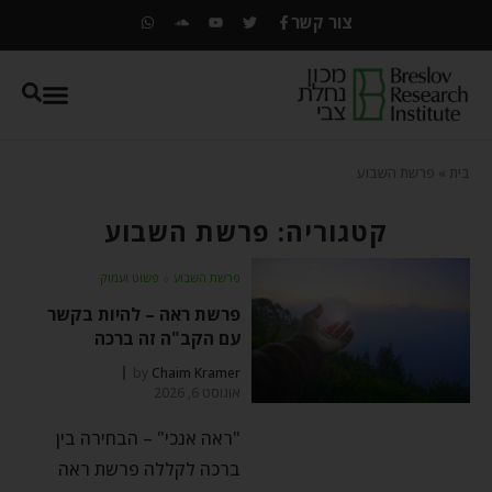
צור קשר
בית
»
פרשת השבוע
קטגוריה: פרשת השבוע
פרשת השבוע
⬦
פשוט ועמוק
פרשת ראה – להיות בקשר
עם הקב"ה זה ברכה
by
Chaim Kramer
אוגוסט 6, 2026
"ראה אנכי" – הבחירה בין
ברכה לקללה פרשת ראה