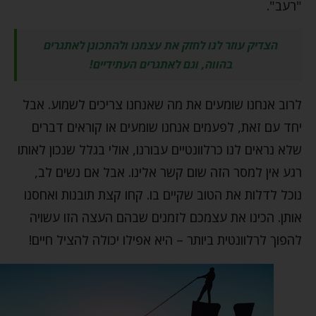
"רעב".
הצדיק עוזר לנו לחזק את עצמנו ולהתכונן לאתגרים
בהווה, וגם לאתגרים העתידיים!
לרוב אנחנו שומעים את מה שאנחנו צריכים לשמוע. אבל
יחד עם זאת, לפעמים אנחנו שומעים או קוראים דברים
שלא נראים לנו כרלוונטיים עבורנו, אולי בגלל שנכון לאותו
רגע אין למסר הזה שום קשר אלינו. אבל אם נשים לב,
נוכל לדלות את הטוב שקיים בו. קחו קצת תובנות ואחסנו
אותן. הכינו את עצמכם לזמנים שבהם העצה הזו עשויה
להפוך לרלוונטית ביותר – היא אפילו יכולה להציל חיים!