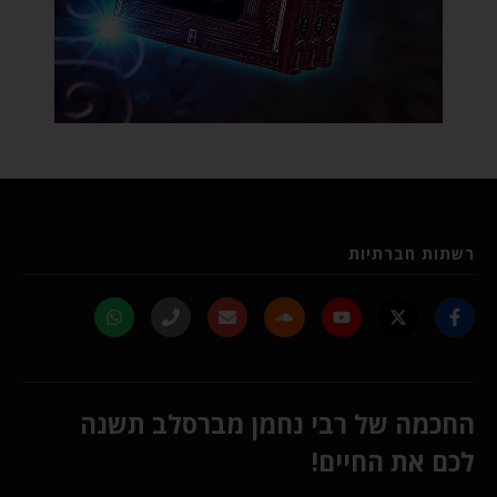
רשתות חברתיות
החכמה של רבי נחמן מברסלב תשנה
לכם את החיים!