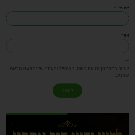
אימייל
*
אתר
שמור בדפדפן זה את השם, האימייל והאתר שלי לפעם הבאה
שאגיב.