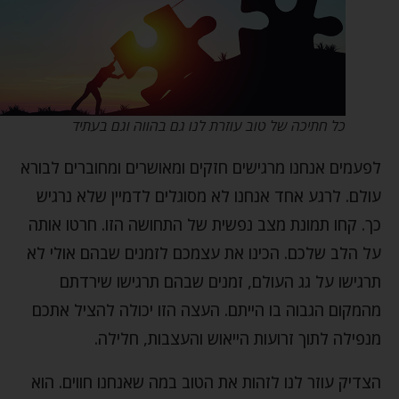
כל חתיכה של טוב עוזרת לנו גם בהווה וגם בעתיד
לפעמים אנחנו מרגישים חזקים ומאושרים ומחוברים לבורא
עולם. לרגע אחד אנחנו לא מסוגלים לדמיין שלא נרגיש
כך. קחו תמונת מצב נפשית של התחושה הזו. חרטו אותה
על הלב שלכם. הכינו את עצמכם לזמנים שבהם אולי לא
תרגישו על גג העולם, זמנים שבהם תרגישו שירדתם
מהמקום הגבוה בו הייתם. העצה הזו יכולה להציל אתכם
מנפילה לתוך זרועות הייאוש והעצבות, חלילה.
הצדיק עוזר לנו לזהות את הטוב במה שאנחנו חווים. הוא