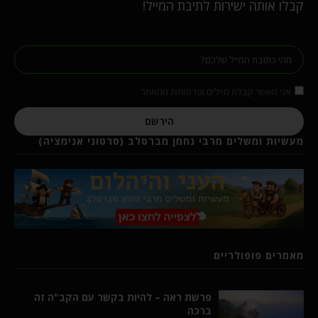
קבלו אותה ישירות לתיבת המייל!
אני מאשר קבלת מיילים ופרסומות מהאתר
הירשם
מעשיות ומשלים מרבי נחמן מברסלב (סרטוני אנימציה)
מאמרים פופולריים
פרשת ראה – להיות בקשר עם הקב"ה זה
ברכה