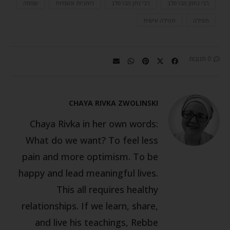
רבי נחמן מברסלב
רבי נתן מברסלב
רוחניות וגשמיות
שמחה
תפילה
תפילה אישית
0 תגובות
CHAYA RIVKA ZWOLINSKI
Chaya Rivka in her own words:
What do we want? To feel less
pain and more optimism. To be
happy and lead meaningful lives.
This all requires healthy
relationships. If we learn, share,
and live his teachings, Rebbe