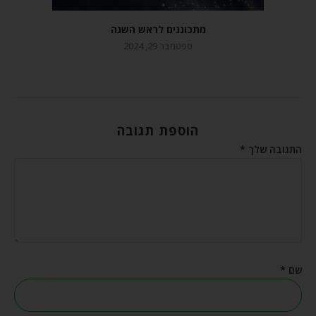
מתכוננים לראש השנה
ספטמבר 29, 2024
הוספת תגובה
התגובה שלך
*
שם
*