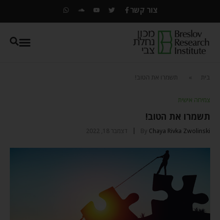
צור קשר
בית
»
תשמרו את הטוב!
צמיחה אישית
תשמרו את הטוב!
Chaya Rivka Zwolinski
By
דצמבר 18, 2022