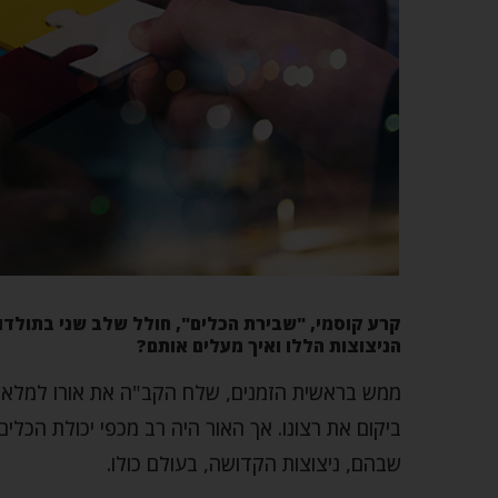
קרע קוסמי, "שבירת הכלים", חולל שלב שני בתולדות
הניצוצות הללו ואיך מעלים אותם?
ממש בראשית הזמנים, שלח הקב"ה את אורו למלא את
ביקום את רצונו. אך האור היה רב מכפי יכולת הכלים
שבהם, ניצוצות הקדושה, בעולם כולו.