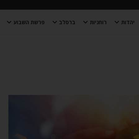
יהדות
רוחניות
ברסלב
פרשת השבוע