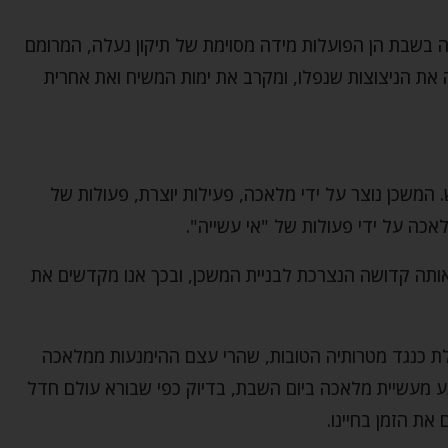
 בשבת הן הפועלות מידה מסוימת של תיקון נעלה, המרומם
את הניצוצות שנפלו, ומקרב את ימות המשיח ואת אחרית
 המשכן נוצר על ידי מלאכה, פעילות יוצרת, פעולות של
אכה על ידי פעולות של "אי עשייה".
ותה קדושה הנצרכת לבניית המשכן, ובכך אנו מקדשים את
לת כנגד מטרותיה הטובות, שהרי עצם ההימנעות ממלאכה
ע מעשיית מלאכה ביום השבת, בדיוק כפי שבורא עולם חדל
ת הזמן בחיינו.