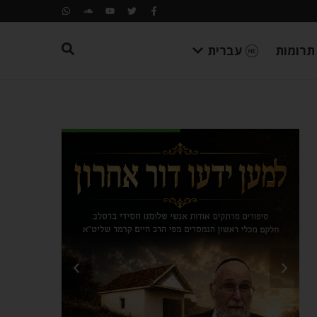
תרומות
עברית