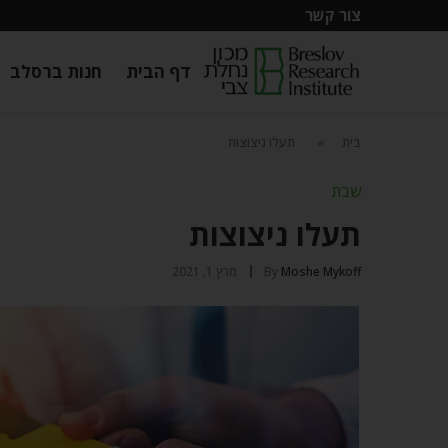
צור קשר
דף הבית
חנות ברסלב
בית
»
תעלו ניצוצות
שבת
תעלו ניצוצות
Moshe Mykoff
By
מרץ 1, 2021