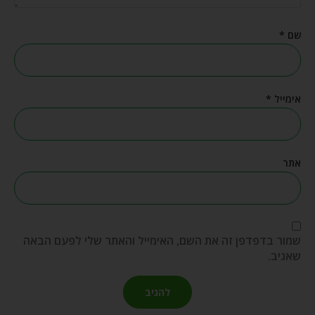
שם
*
אימייל
*
אתר
שמור בדפדפן זה את השם, האימייל והאתר שלי לפעם הבאה
שאגיב.