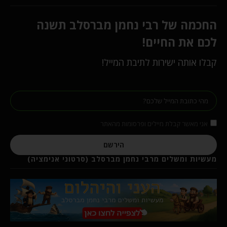
החכמה של רבי נחמן מברסלב תשנה
לכם את החיים!
קבלו אותה ישירות לתיבת המייל!
אני מאשר קבלת מיילים ופרסומות מהאתר
הירשם
מעשיות ומשלים מרבי נחמן מברסלב (סרטוני אנימציה)