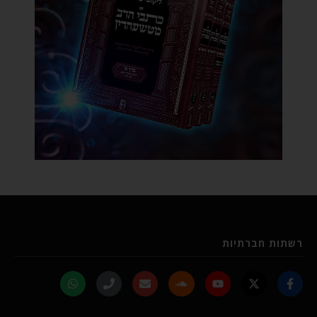
רשתות חברתיות