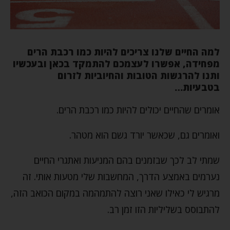
למה החיים שלנו צריכים להיות כמו רכבת הרים
מפחידה, אפשרו לעצמכם להתמקד בכאן ובעכשיו
ותנו להרגשות הטובות והחיוביות לזרום
בטבעיות
…
אומרים שהחיים יכולים להיות כמו רכבת הרים.
ואומרים גם, שכאשר יורד גשם הוא מטהר.
שמתי לב לכך שבזמנים בהם המניעות ואתגרי החיים
נערמים באמצע הדרך, המחשבות שלי מטעות אותי. זה
מרגיש לי כאילו שאני רוצה להתמהמה במקום הכואב הזה,
להתבוסס בשליליות הזו זמן רב.