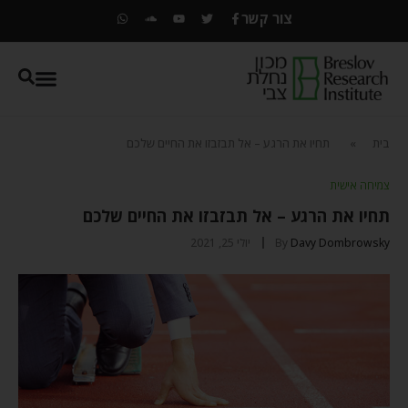
צור קשר
בית
»
תחיו את הרגע – אל תבזבזו את החיים שלכם
צמיחה אישית
תחיו את הרגע – אל תבזבזו את החיים שלכם
Davy Dombrowsky
By
יולי 25, 2021