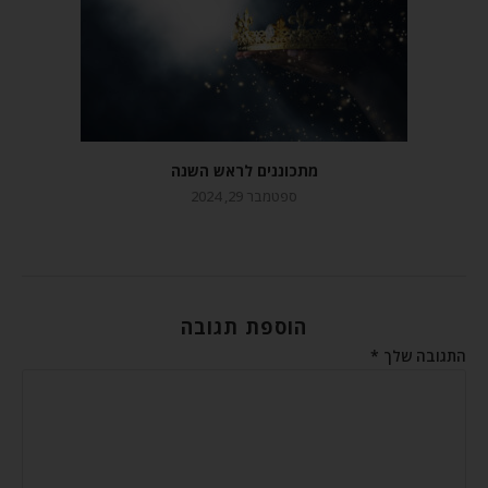
מתכוננים לראש השנה
ספטמבר 29, 2024
הוספת תגובה
התגובה שלך
*