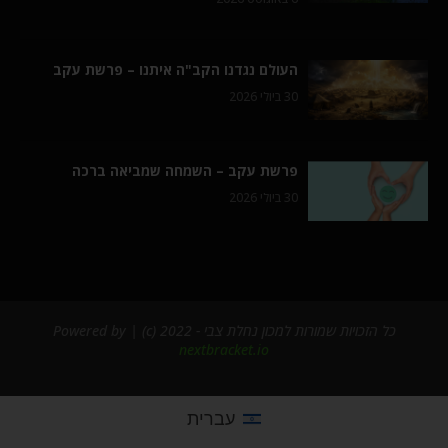
העולם נגדנו הקב"ה איתנו – פרשת עקב
30 ביולי 2026
פרשת עקב – השמחה שמביאה ברכה
30 ביולי 2026
כל הזכויות שמורות למכון נחלת צבי - 2022 (c) | Powered by
nextbracket.io
עברית