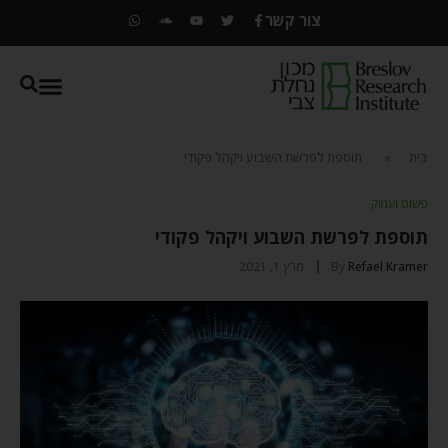
צור קשר
בית
»
תוספת לפרשת השבוע ויקהל פקודי
פשוט ועמוק
תוספת לפרשת השבוע ויקהל פקודי
Refael Kramer
By
מרץ 1, 2021