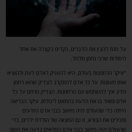
על מנת להבין את הדברים, נקדים בקצרה את אחד
היסודות שרבי נחמן מלמד:
"עיקר הרחמנות בעולם, היא להעניק לאדם דעת ולהוציא
אותו מעוונות. על כל אדם להתקרב לצדיק שהוא רחמן
ויודע איך להשתמש עם הרחמנות. הצדיק מרחם על כל
אדם ומאיר בו את הדעת בהתאם ליכולתו. עיקר הבריאה
הייתה כדי שהעולם יהיה מיושב בבני אדם היודעים
ומכירים את הבורא, זו גם המצווה של הולדת ילדים, כדי
שהעולם יהיה מיושב בבני אדם המלאים בדעה את השם