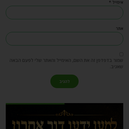
אימייל
*
אתר
שמור בדפדפן זה את השם, האימייל והאתר שלי לפעם הבאה
שאגיב.