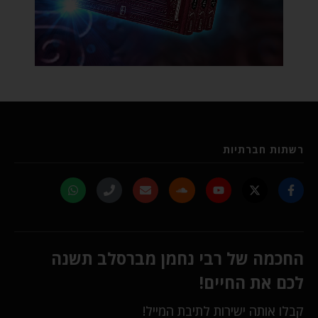
רשתות חברתיות
החכמה של רבי נחמן מברסלב תשנה
לכם את החיים!
קבלו אותה ישירות לתיבת המייל!