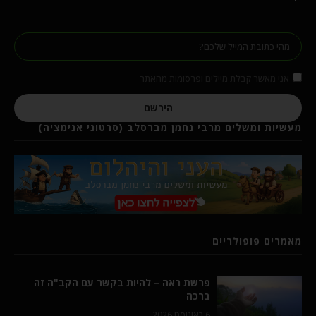
אני מאשר קבלת מיילים ופרסומות מהאתר
הירשם
מעשיות ומשלים מרבי נחמן מברסלב (סרטוני אנימציה)
מאמרים פופולריים
פרשת ראה – להיות בקשר עם הקב"ה זה
ברכה
6 באוגוסט 2026