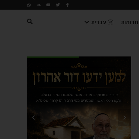
תרומות
עברית