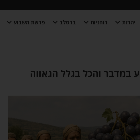
יהדות
רוחניות
ברסלב
פרשת השבוע