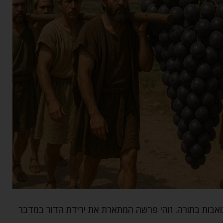
בות בתורה. זוהי פרשה המתארת את ירידת הדור במדבר