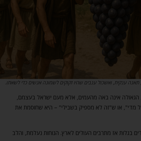
ם, תאנה ענקית, ואשכול ענבים שהיו זקוקים לשמונה אנשים כדי לשאתו.
עת הגאולה אינה באה מהעמים, אלא מעם ישראל בעצמם,
 מדי", או ש"זה לא מספיק בשבילי" – היא שחוסמת את
ם בגלות אז מתרבים העולים לארץ. הנוחות נעלמת, והלב