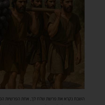
השבת נקרא את פרשת שלח לך, אחת הפרשיות הכוא