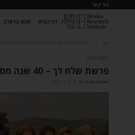
צור קשר
דף הבית
חנות ברסלב
בית
»
פרשת שלח לך – 40 שנה מסע במדבר והכל בגלל הגאווה
פשוט ועמוק
פרשת שלח לך – 40 שנה מסע במדבר והכל בגלל הגאווה
Chaim Kramer
By
יוני 19, 2025