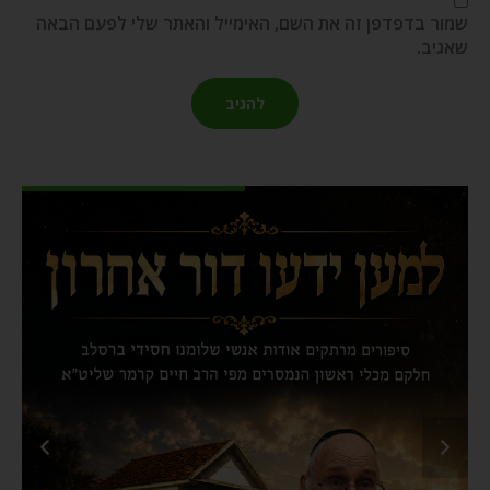
שמור בדפדפן זה את השם, האימייל והאתר שלי לפעם הבאה
שאגיב.