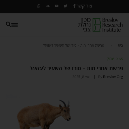
צור קשר
בית
»
פרשת אחרי מות – סודו של השעיר לעזאזל
פשוט ועמוק
פרשת אחרי מות – סודו של השעיר לעזאזל
Breslov.org
By
מאי 8, 2025