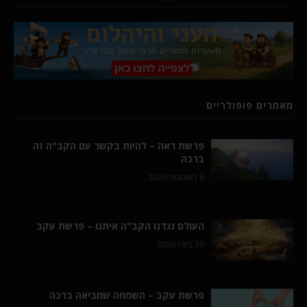
מאמרים פופולריים
פרשת ראה – להיות בקשר עם הקב"ה זה
ברכה
6 באוגוסט 2026
העולם נגדנו הקב"ה איתנו – פרשת עקב
30 ביולי 2026
פרשת עקב – השמחה שמביאה ברכה