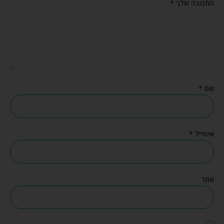
התגובה שלך
*
שם
*
אימייל
*
אתר