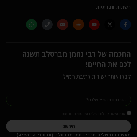
רשתות חברתיות
החכמה של רבי נחמן מברסלב תשנה
לכם את החיים!
קבלו אותה ישירות לתיבת המייל!
אני מאשר קבלת מיילים ופרסומות מהאתר
הירשם
מעשיות ומשלים מרבי נחמן מברסלב (סרטוני אנימציה)