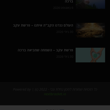
ברכה
6 באוגוסט 2026
העולם נגדנו הקב"ה איתנו – פרשת עקב
30 ביולי 2026
פרשת עקב – השמחה שמביאה ברכה
30 ביולי 2026
כל הזכויות שמורות למכון נחלת צבי - 2022 (c) | Powered by
nextbracket.io