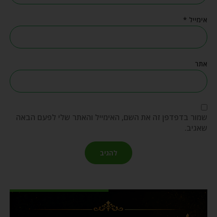
אימייל
*
אתר
שמור בדפדפן זה את השם, האימייל והאתר שלי לפעם הבאה
שאגיב.