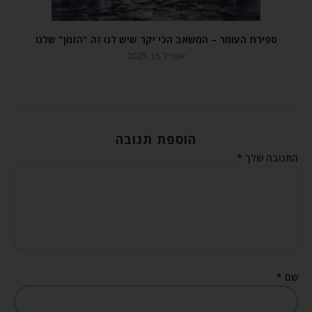
ספירת העומר – המשאב הכי יקר שיש לנו זה "הזמן" שלנו
אפריל 15, 2025
הוספת תגובה
התגובה שלך
*
שם
*