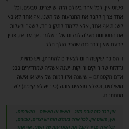
פשוט אין. לכל אחד בעולם הזה יש יצרים, טבעים, וכל
אחד צריך לקבל את המגרעות של השני. אף אחד לא בא
לשנות אף אחד, אלא ללמוד לתקן ביחד, לשפר ולעלות
את החסרונות מעלה למקום של השלמה. אך עד אז, צריך
לדעת שאין דבר כזה שהכל הולך חלק.
זו הסיבה שקשה היום לצעירים להתחתן, ויש כמויות
גדולות של רווקים ורווקות. ישנה אשליה שמחדירים בבני
אדם מקטנותם – שישנה איזו דמות של איש או אישה
מושלמים, וכשלא מוצאים אותה (כי היא לא קיימת) לא
מתחתנים.
אין דבר כזה שבני הזוג – האיש או האישה – מושלמים.
אין, פשוט אין. לכל אחד בעולם הזה יש יצרים, טבעים,
וכל אחד צריך לקבל את המגרעות של השני. אף אחד