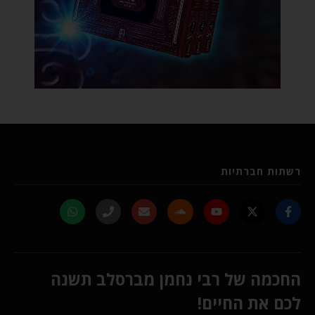
רשתות חברתיות
החכמה של רבי נחמן מברסלב תשנה
לכם את החיים!