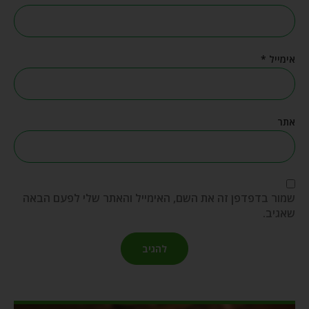
אימייל
*
אתר
שמור בדפדפן זה את השם, האימייל והאתר שלי לפעם הבאה
שאגיב.