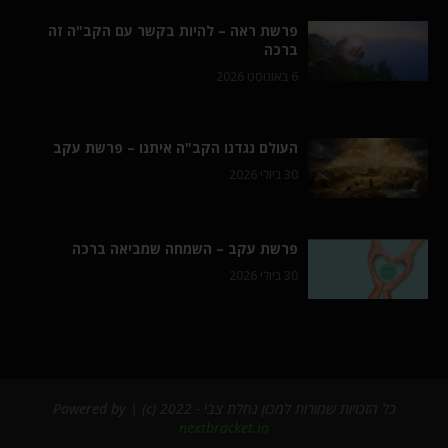
פרשת ראה – להיות בקשר עם הקב"ה זה
ברכה
6 באוגוסט 2026
העולם נגדנו הקב"ה איתנו – פרשת עקב
30 ביולי 2026
פרשת עקב – השמחה שמביאה ברכה
30 ביולי 2026
כל הזכויות שמורות למכון נחלת צבי - 2022 (c) | Powered by
nextbracket.io