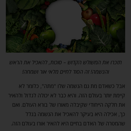
תזכרו את המשולש הקדוש – סוכות, להאכיל את הראש
והנשמה! זה הסוד לחיים מלאי אור ושמחה!
אבל כשאדם מת גם הנשמה שלו "מתה", כלומר לא
קיימת יותר בעולם הזה. והיא כבר לא יכולה לגדול ולהאיר
את חלקה הייחודי שקיבלה מאורו של בורא העולם. ואם
כך, אכילה היא בעיקר להאכיל את הנשמה בגלל
שהמטרה של האדם בחיים היא להאיר אורו בעולם הזה.