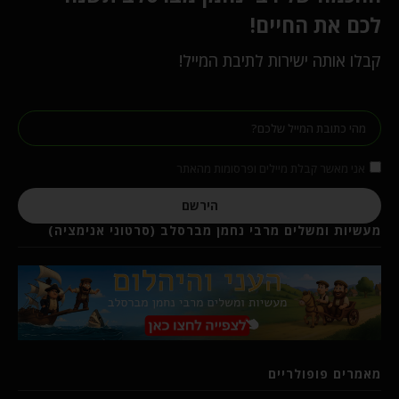
לכם את החיים!
קבלו אותה ישירות לתיבת המייל!
אני מאשר קבלת מיילים ופרסומות מהאתר
הירשם
מעשיות ומשלים מרבי נחמן מברסלב (סרטוני אנימציה)
מאמרים פופולריים