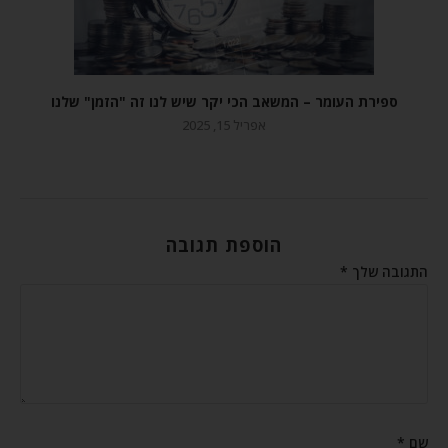
ספירת העומר – המשאב הכי יקר שיש לנו זה "הזמן" שלנו
אפריל 15, 2025
הוספת תגובה
התגובה שלך
*
שם
*