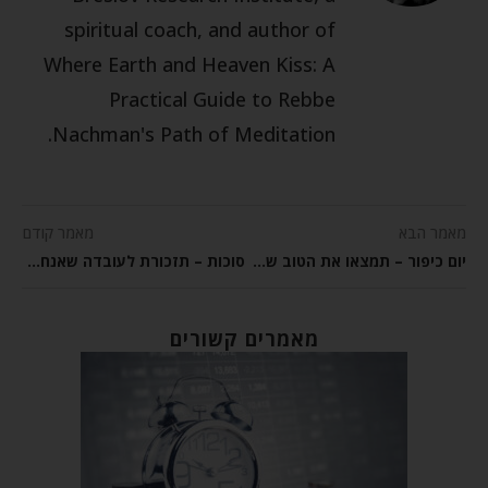
spiritual coach, and author of
Where Earth and Heaven Kiss: A
Practical Guide to Rebbe
Nachman's Path of Meditation.
מאמר הבא
מאמר קודם
יום כיפור – תמצאו את הטוב שבכם
סוכות – תזכורת לעובדה שאנחנו לא חיים כאן לנצח
מאמרים קשורים