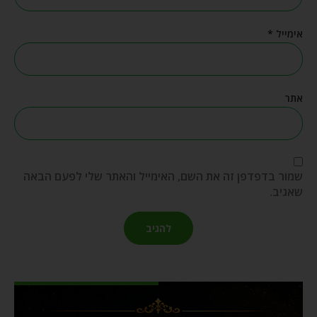
אימייל
*
אתר
שמור בדפדפן זה את השם, האימייל והאתר שלי לפעם הבאה
שאגיב.