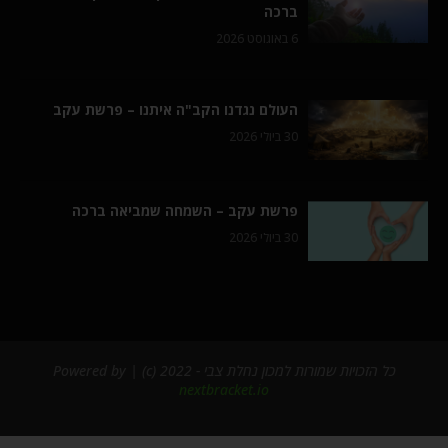
ברכה
6 באוגוסט 2026
העולם נגדנו הקב"ה איתנו – פרשת עקב
30 ביולי 2026
פרשת עקב – השמחה שמביאה ברכה
30 ביולי 2026
כל הזכויות שמורות למכון נחלת צבי - 2022 (c) | Powered by
nextbracket.io