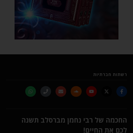
רשתות חברתיות
החכמה של רבי נחמן מברסלב תשנה
לכם את החיים!