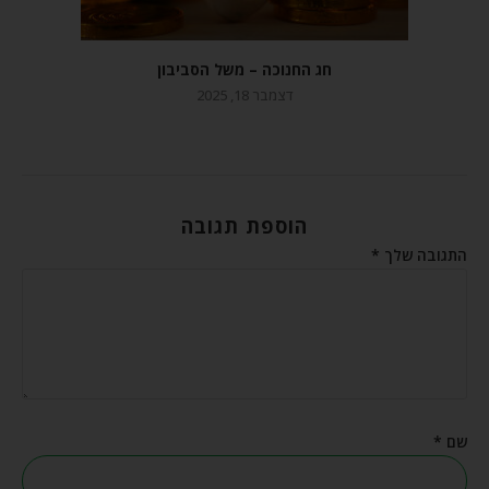
חג החנוכה – משל הסביבון
דצמבר 18, 2025
הוספת תגובה
התגובה שלך
*
שם
*