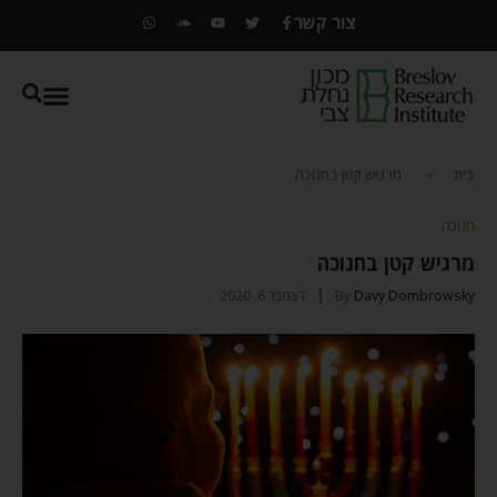
צור קשר
בית
»
מרגיש קטן בחנוכה
חנוכה
מרגיש קטן בחנוכה
Davy Dombrowsky
By
דצמבר 6, 2020