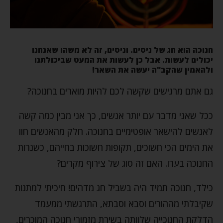
חנוכה הוא חג של ניסים. וניסים, זה לא משהו שאנחנו
יכולים לעשות. אבל כן לעשות את המעט שביכולתנו
ולהאמין שהקב"ה יעשה את השאר!
גם אתם מרגישים שקשה לכם להיות מוארים בחנוכה?
ככל שאני מדבר עם יותר אנשים, כך אני מבין כמה קשה
לאנשים להישאר אופטימיים בחנוכה. חלק מהאנשים חוו
את הימים הכי חשוכים, תקופות חשוכות בחייהם, כשנרות
החנוכה בערו. האם זה סוג של צירוף מקרים?
כילד, חנוכה תמיד היה בשביל חג מדהים! חיכיתי למתנות
שקיבלתי מההורים וסבא וסבתא, התרגשתי ממעמד
הדלקת החנוכייה שלוותה בשירת מזמורי חנוכה המוכרים,