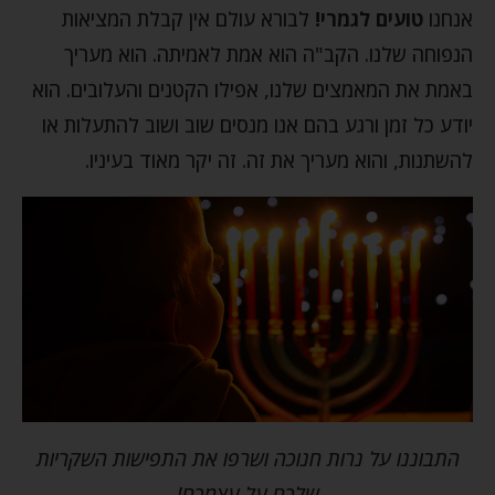
אנחנו
טועים לגמרי!
לבורא עולם אין קבלת המציאות
הנפוחה שלנו. הקב"ה הוא אמת לאמיתה. הוא מעריך
באמת את המאמצים שלנו, אפילו הקטנים והעלובים. הוא
יודע כל זמן ורגע בהם אנו מנסים שוב ושוב להתעלות או
להשתנות, והוא מעריך את זה. זה יקר מאוד בעיניו.
התבוננו על נרות חנוכה ושרפו את התפישות השקריות
שלכם על עצמכם!