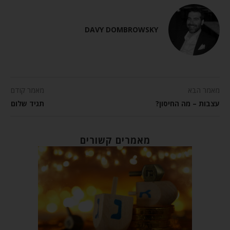
DAVY DOMBROWSKY
מאמר הבא
מאמר קודם
עצבות – מה החיסון?
תגיד שלום
מאמרים קשורים