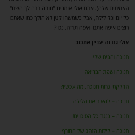
האמיתית שלה). אתם אולי אומרים "תודה רבה לך השם"
כל יום וכל לילה, אבל כשמשהו קטן לא הולך כמו שאתם
רוצים איפה אתם ואיפה תודה, נכון?
אולי גם זה יעניין אתכם:
חנוכה והבית שלי
חנוכה ושפת הבריאה
הדלקתי נרות חנוכה, מה עכשיו?
חנוכה – להאיר את הלילה
חנוכה – כנגד כל הסיכויים!
חנוכה – לילות הזהב של החורף