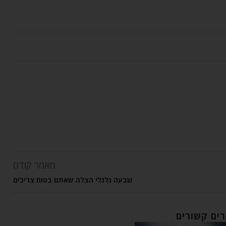
מאמר קודם
שבעה גלגלי הצלה שאתם בטוח צריכים
ים קשורים