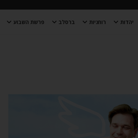
יהדות
רוחניות
ברסלב
פרשת השבוע