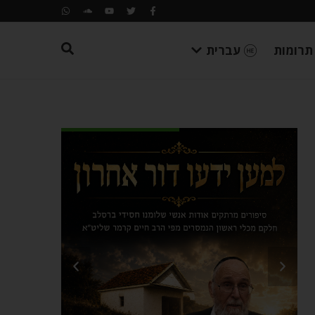
תרומות
עברית