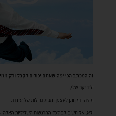
זה המכתב הכי יפה שאתם יכולים לקבל ורק ממי
ילד יקר שלי,
תהיה חזק ותן לעצמך מנות גדולות של עידוד.
ולא, אל תשים לב לכל ההרגשות השליליות האלה ש