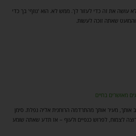
עושה את זה כדי לעזור לך. ממש לא. הוא 'נוזף' בך כדי
והמועט שאתה זוכה לעשות.
ים מאושרים בחיים
 אותך, מעיר אותך מהתרדמה הרוחנית אליה נפלת. סימן
צה לצמוח, לפרוש כנפיים ולעוף – אז תדע שאתה שומע