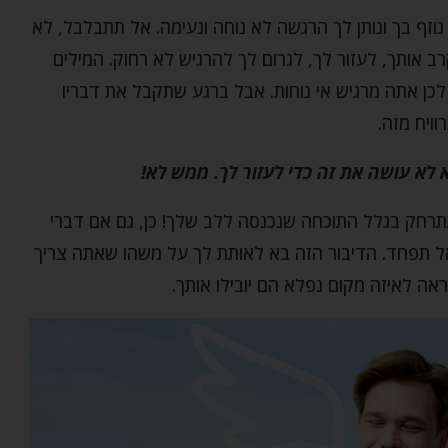
זף בך ונותן לך הרגשה לא נוחה ונעימה. אל תתבלבל, לא
רב אותך, לעזור לך, לגרום לך להרגיש לא רחוק. המילים
ן אתה מרגיש אי נוחות. אבל ברגע שתקבל את דבריו
ויח מזה.
לא עושה את זה כדי לעזור לך. ממש לא!
תרחק בגלל התוכחה שנכנסה ללב שלך! כן, גם אם דברי
ל תפחד. הדיבור הזה בא לאותת לך על משהו שאתה צריך
 לאיזה מקום נפלא הם יובילו אותך.