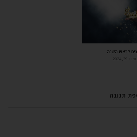
נים לראש השנה
 29, 2024
פת תגובה