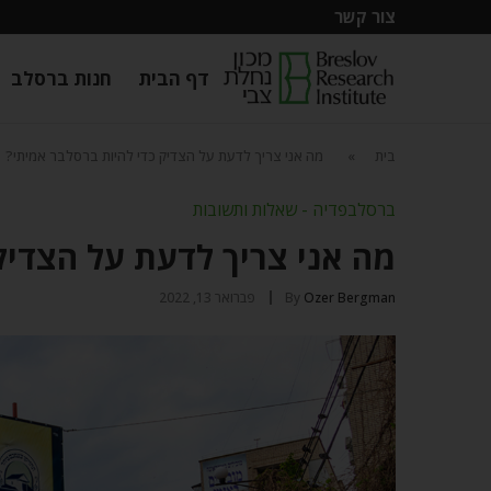
צור קשר
דף הבית
חנות ברסלב
בית
»
מה אני צריך לדעת על הצדיק כדי להיות ברסלבר אמיתי?
ברסלבפדיה - שאלות ותשובות
מה אני צריך לדעת על הצדיק
Ozer Bergman
By
פברואר 13, 2022