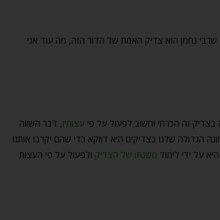
שרבי נחמן הוא צדיק האמת של הדור הזה, מה עוד אני
 בצדיק זה הכרחי וחשוב לפעול על פי
עצותיו
, דבר השווה
נה הגדולה שלנו בצדיקים היא דווקא כדי שהם יקרבו אותנו
יא על ידי לימוד
משנתו של הצדיק
ולפעול על פי העצות