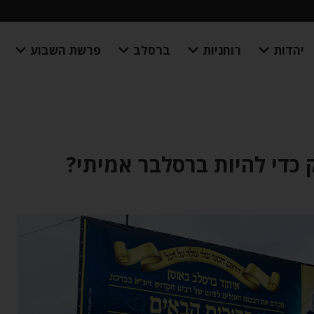
יהדות
רוחניות
ברסלב
פרשת השבוע
 כדי להיות ברסלבר אמיתי?