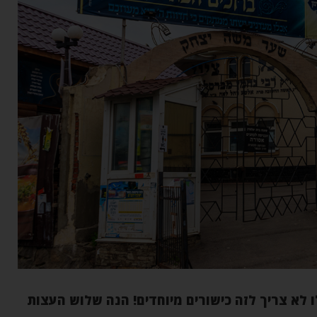
 לא צריך לזה כישורים מיוחדים
!
הנה שלוש העצות