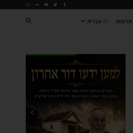
תרומות
עברית