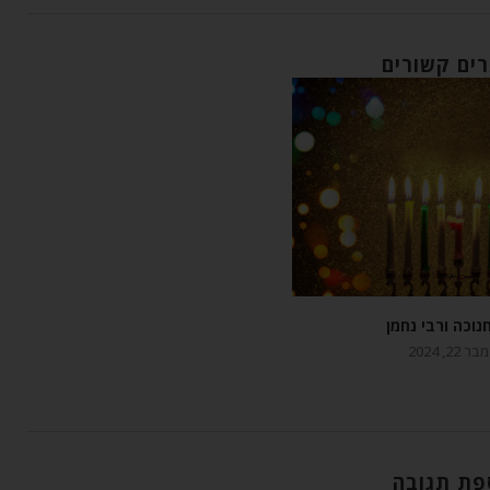
ים קשורים
נוכה ורבי נחמן
 22, 2024
פת תגובה