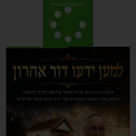
טען מאמרים נוספים