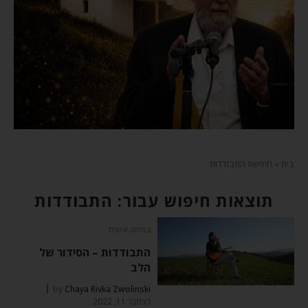
בית
»
חיפשת התבודדות
תוצאות חיפוש עבור: התבודדות
צמיחה אישית
התבודדות – הסידור של
הלב
by
Chaya Rivka Zwolinski
דצמבר 11, 2022