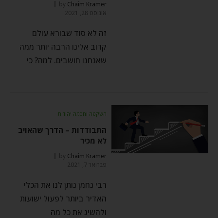
by
Chaim Kramer
אוגוסט 28, 2021
זה לא סוד שבורא עולם
קרוב אלינו הרבה יותר ממה
שאנחנו חושבים. למה? כי
השקפה וחכמה יהודית
התבודדות – הדרך שהאויב
לא מכיר
by
Chaim Kramer
פברואר 7, 2021
רבי נחמן נותן לנו את הכלי
האדיר ביותר לפעול ישועות
ולהשיג את כל מה