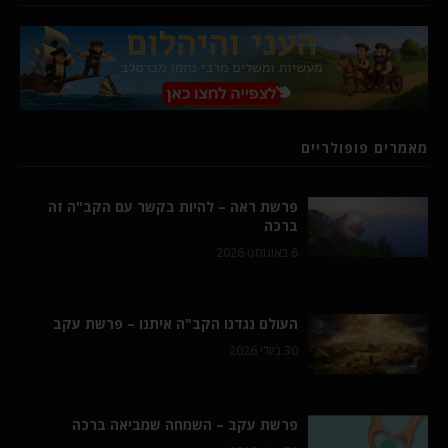
מאמרים פופולריים
פרשת ראה – להיות בקשר עם הקב"ה זה
ברכה
6 באוגוסט 2026
העולם נגדנו הקב"ה איתנו – פרשת עקב
30 ביולי 2026
פרשת עקב – השמחה שמביאה ברכה