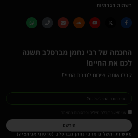
רשתות חברתיות
החכמה של רבי נחמן מברסלב תשנה
לכם את החיים!
קבלו אותה ישירות לתיבת המייל!
אני מאשר קבלת מיילים ופרסומות מהאתר
הירשם
מעשיות ומשלים מרבי נחמן מברסלב (סרטוני אנימציה)