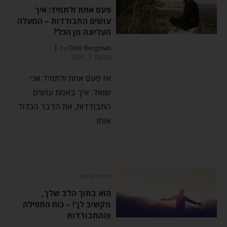
פעם אחת ולתמיד: איך
עושים התבודדות – המעלה
העליונה מן הכל?
by
Ozer Bergman
נובמבר 7, 2021
אז פעם אחת ולתמיד אני
שואל: איך באמת עושים
התבודדות, את הדבר הגדול
אותו
צמיחה אישית
הוא בתוך הלב שלך,
מקשיב לך! – כוח התפילה
וההתבודדות