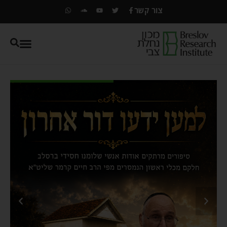
צור קשר