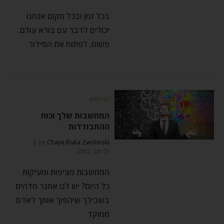
בכל זמן ובכל מקום אנחנו
יכולים לדבר עם בורא עולם.
פשוט, לפתוח את הסידור
רבי נחמן
המחשבות שלך וכוח
ההתבודדות
by
Chaya Rivka Zwolinski
יולי 24, 2022
המחשבות מציפות ומעיקות
כל היום? יש לנו אתגר מדהים
בשבילך שיהפוך אותך לאדם
ממוקד