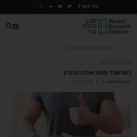
צור קשר
בית
»
כשהאוכל תופס אותנו מהגרון
בריאות - הגוף והנפש
כשהאוכל תופס אותנו מהגרון
Chaim Kramer
By
מרץ 21, 2021