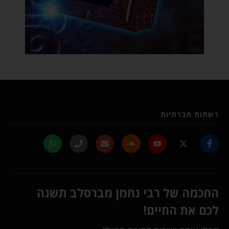
רשתות חברתיות
החכמה של רבי נחמן מברסלב תשנה
לכם את החיים!