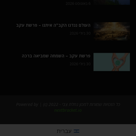
6 באוגוסט 2026
העולם נגדנו הקב"ה איתנו – פרשת עקב
30 ביולי 2026
פרשת עקב – השמחה שמביאה ברכה
30 ביולי 2026
כל הזכויות שמורות למכון נחלת צבי - 2022 (c) | Powered by
nextbracket.io
עברית