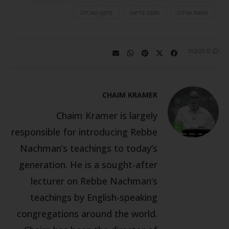
תאוות אכילה
תזונה בריאה
תיקון האכילה
0 תגובות
CHAIM KRAMER
Chaim Kramer is largely
responsible for introducing Rebbe
Nachman’s teachings to today’s
generation. He is a sought-after
lecturer on Rebbe Nachman’s
teachings by English-speaking
congregations around the world.