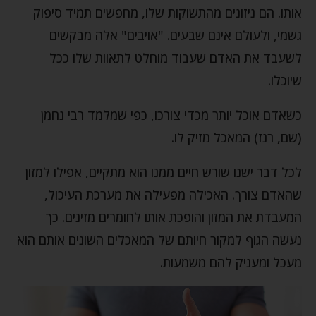
אותו. הם ניזונים מהתשוקות שלו, מחפשים תמיד סיפוק
גשמי, ולעולם אינם שבעים. "אויבים" אלה מבקשים
לשעבד את האדם שעבוד מוחלט לתאוות שלו ככל
שיוכלו.
כשאדם אוכל יותר מכדי צורכו, כפי שמלמד רבי נחמן
(שם, רנז) המאכל מזיק לו.
לכל דבר ישנו שורש חיים ממנו הוא מתקיים, אפילו למזון
שהאדם צורך. האכילה מפעילה את מערכת העיכול,
המעבדת את המזון והופכת אותו לחומרים מזינים. כך
נעשה הגוף למקור חיותם של המאכלים השונים אותם הוא
מעכל ומעניק להם משמעות.