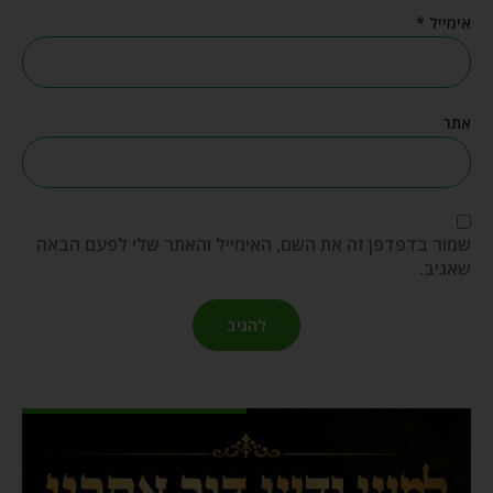
אימייל
*
אתר
שמור בדפדפן זה את השם, האימייל והאתר שלי לפעם הבאה
שאגיב.