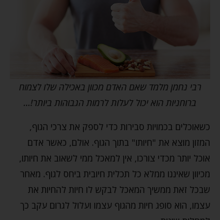
רבי נחמן מלמד שאם האדם מכוון באכילה שלו לצמוח
ברוחניות הוא יכול לעלות לרמות הגבוהות ביותר!…
כשאוכלים בכמויות סבירות כדי לספק את צרכי הגוף,
המזון מוצא את "חיותו" בתוך הגוף. אולם, כאשר אדם
אוכל יותר מכדי צורכו, אין למאכל ממי לשאוב את חיותו,
מכיוון שאיננו ממלא כל תכלית חיובית ביחס לגוף. מאחר
שבכל זאת ממשיך המאכל לבקש לו חיות להחיות את
עצמו, הוא סופג חיות מהגוף עצמו ועלול לגרום עקב כך