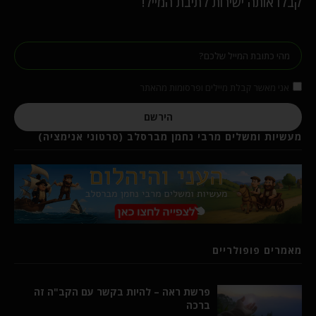
קבלו אותה ישירות לתיבת המייל!
אני מאשר קבלת מיילים ופרסומות מהאתר
הירשם
מעשיות ומשלים מרבי נחמן מברסלב (סרטוני אנימציה)
מאמרים פופולריים
פרשת ראה – להיות בקשר עם הקב"ה זה
ברכה