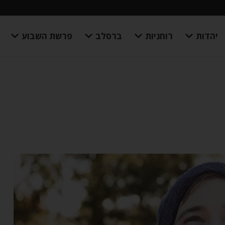
יהדות
רוחניות
ברסלב
פרשת השבוע