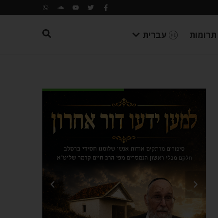
תרומות
עברית