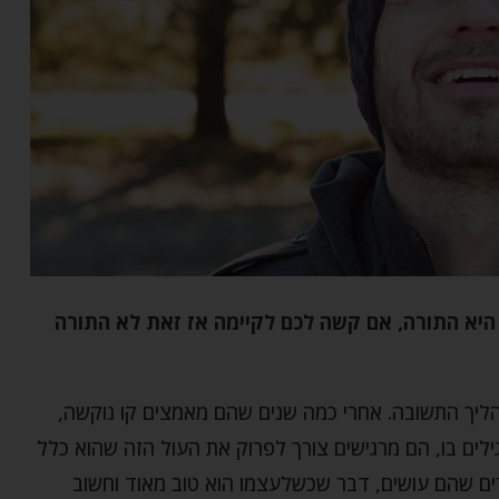
 היא התורה, אם קשה לכם לקיימה אז זאת לא התורה
ליך התשובה. אחרי כמה שנים שהם מאמצים קו נוקשה,
לים בו, הם מרגישים צורך לפרוק את העול הזה שהוא כלל
ים שהם עושים, דבר שכשלעצמו הוא טוב מאוד וחשוב