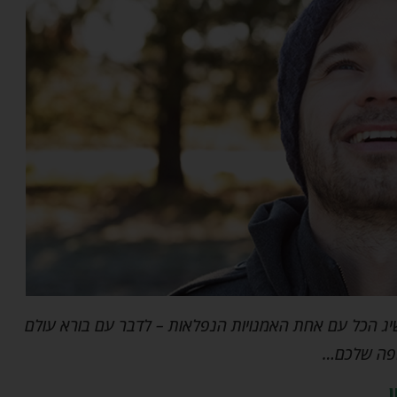
יג הכל עם אחת האמנויות הנפלאות – לדבר עם בורא עולם
ה שלכם…