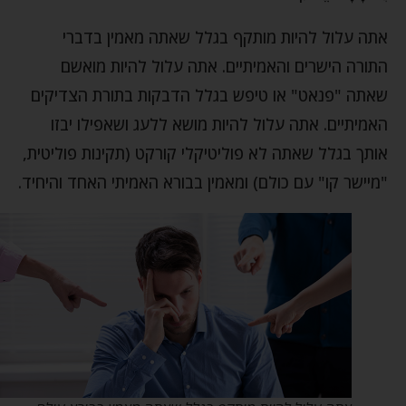
אתה עלול להיות מותקף בגלל שאתה מאמין בדברי
התורה הישרים והאמיתיים. אתה עלול להיות מואשם
שאתה "פנאט" או טיפש בגלל הדבקות בתורת הצדיקים
האמיתיים. אתה עלול להיות מושא ללעג ושאפילו יבזו
אותך בגלל שאתה לא פוליטיקלי קורקט (תקינות פוליטית,
"מיישר קו" עם כולם) ומאמין בבורא האמיתי האחד והיחיד.