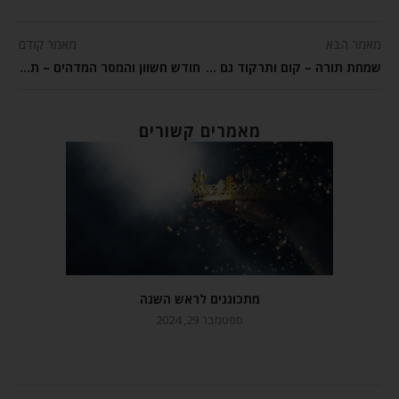
מאמר הבא
מאמר קודם
שמחת תורה – קום ותרקוד גם אם אתה לבד בחדר!
חודש חשוון והמסר המדהים – תן לי לב להרגיש
מאמרים קשורים
מתכוננים לראש השנה
ספטמבר 29, 2024