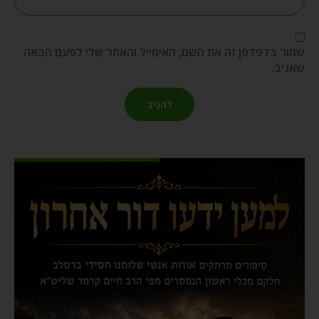
שמור בדפדפן זה את השם, האימייל והאתר שלי לפעם הבאה
שאגיב.