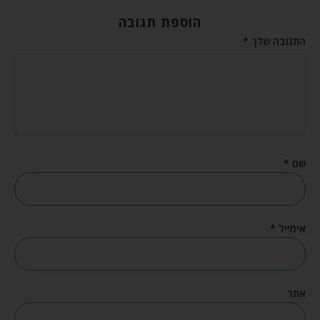
הוספת תגובה
התגובה שלך
*
שם
*
אימייל
*
אתר