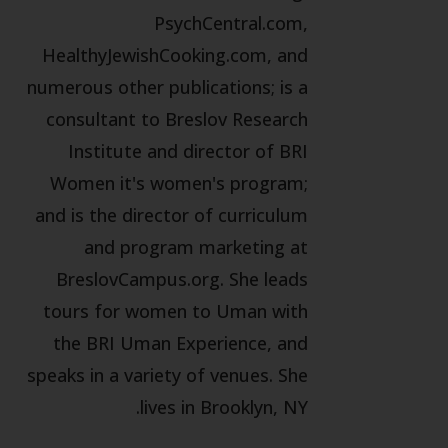
PsychCentral.com,
HealthyJewishCooking.com, and
numerous other publications; is a
consultant to Breslov Research
Institute and director of BRI
Women it's women's program;
and is the director of curriculum
and program marketing at
BreslovCampus.org. She leads
tours for women to Uman with
the BRI Uman Experience, and
speaks in a variety of venues. She
lives in Brooklyn, NY.