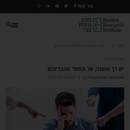
צור קשר
בית
»
יש לך אמונה, אל תפחד מהבריונים
צמיחה אישית
יש לך אמונה, אל תפחד מהבריונים
Chaya Rivka Zwolinski
By
אוקטובר 16, 2023