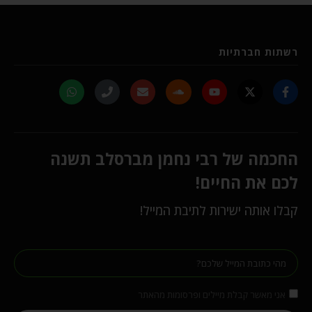
רשתות חברתיות
החכמה של רבי נחמן מברסלב תשנה
לכם את החיים!
קבלו אותה ישירות לתיבת המייל!
אני מאשר קבלת מיילים ופרסומות מהאתר