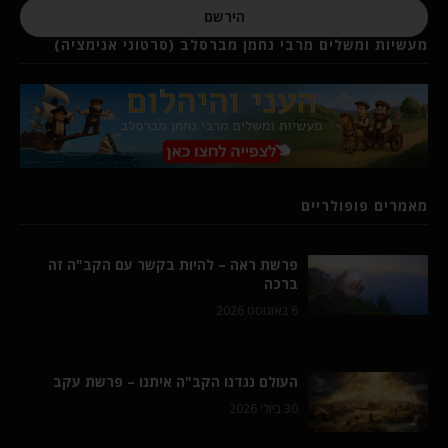
הירשם
מעשיות ומשלים מרבי נחמן מברסלב (סרטוני אנימציה)
מאמרים פופולריים
פרשת ראה – להיות בקשר עם הקב"ה זה
ברכה
6 באוגוסט 2026
העולם נגדנו הקב"ה איתנו – פרשת עקב
30 ביולי 2026