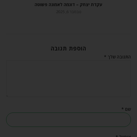
עקדת יצחק – דוגמה לאמונה פשוטה
נובמבר 6, 2025
הוספת תגובה
התגובה שלך
*
שם
*
אימייל
*