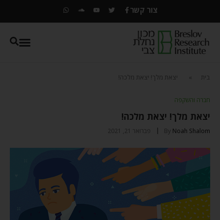
צור קשר
בית
»
יצאת מלך! יצאת מלכה!
חברה והשקפה
יצאת מלך! יצאת מלכה!
Noah Shalom
By
פברואר 21, 2021