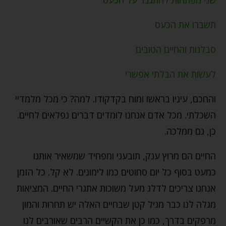
תשברו את הכעס
סבלנות והחיים הטובים
לעשות את הבלתי אפשרי
והחכם, עיניו בראשו ומוח בקדקודו. למה? כי מכל מלמדיי
השכלתי. מכל אדם אנחנו לומדים דברים נפלאים לחיים.
כן, גם ממלכה.
החיים הם מרוץ ענק, תובעני ומפחיד שמשאיר אותנו
כמעט בסוף כל יום סחוטים כמו לימונים. לא קל. כל הזמן
אנחנו צריכים לדלג מעל משוכות אתגרי החיים. המציאות
מגלה לנו כבר מגיל קטן שבחיים האלה יש תחרות והמון
מרפקים בדרך, כמו כן את הקשיים הרבים שאורבים לנו