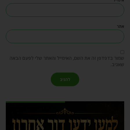
אתר
שמור בדפדפן זה את השם, האימייל והאתר שלי לפעם הבאה
שאגיב.