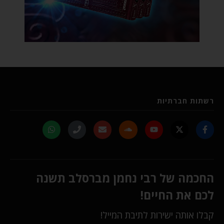
רשתות חברתיות
החכמה של רבי נחמן מברסלב תשנה
לכם את החיים!
קבלו אותה ישירות לתיבת המייל!