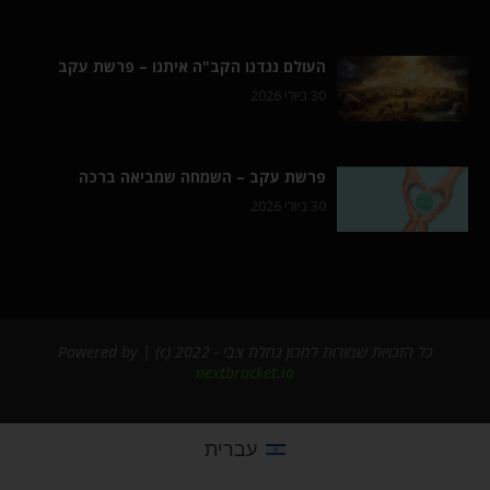
העולם נגדנו הקב"ה איתנו – פרשת עקב
30 ביולי 2026
פרשת עקב – השמחה שמביאה ברכה
30 ביולי 2026
כל הזכויות שמורות למכון נחלת צבי - 2022 (c) | Powered by
nextbracket.io
עברית