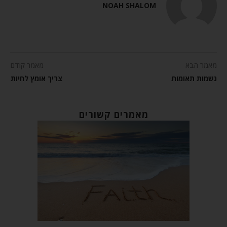
NOAH SHALOM
מאמר הבא
מאמר קודם
נשמות תאומות
צריך אומץ לחיות
מאמרים קשורים