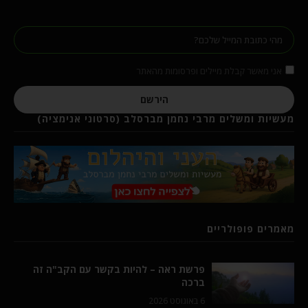
אני מאשר קבלת מיילים ופרסומות מהאתר
הירשם
מעשיות ומשלים מרבי נחמן מברסלב (סרטוני אנימציה)
מאמרים פופולריים
פרשת ראה – להיות בקשר עם הקב"ה זה
ברכה
6 באוגוסט 2026