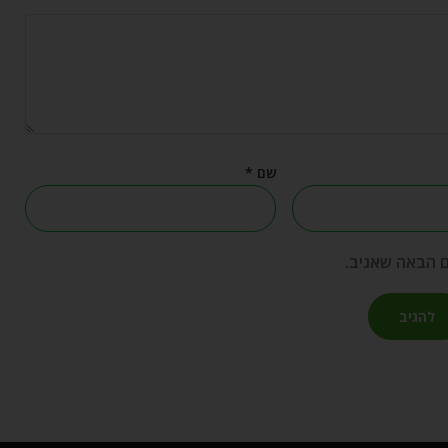
שם
*
ם הבאה שאגיב.