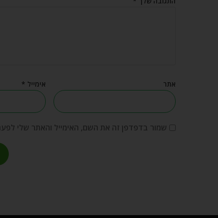
התגובה שלך
*
אתר
אימייל
*
שמור בדפדפן זה את השם, האימייל והאתר שלי לפע