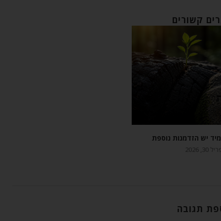
ים קשורים
יד יש הזדמנות נוספת
 30, 2026
פת תגובה