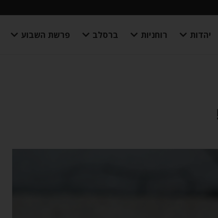
יהדות
רוחניות
ברסלב
פרשת השבוע