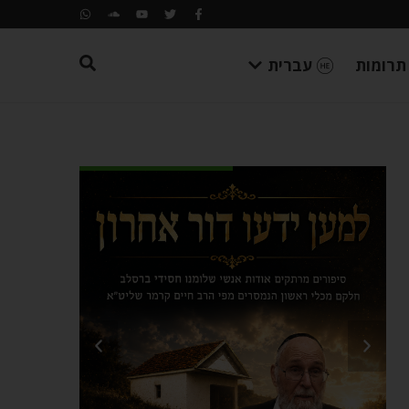
תרומות
עברית