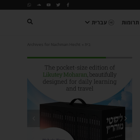
תרומות
עברית
בית
»
Archives for Nachman Hecht