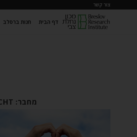
צור קשר
דף הבית
חנות ברסלב
מחבר:
CHT