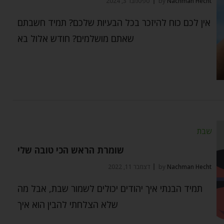
Nachman Hecht
by
ספטמבר 3, 2024
אין לכם כוח להיזכר בכל הבעיות שלכם? תמיד חשבתם
שאתם מושלמים? חודש אלול בא
שבת
שומרת הראש הכי טובה שלי
Nachman Hecht
by
דצמבר 11, 2022
תמיד הבנתי איך יהודים יכולים לשמור שבת, אבל מה
שלא הצלחתי להבין הוא איך