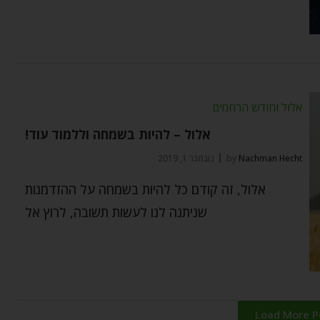
אלול וחודש הרחמים
אלול – להיות בשמחה וללמוד עוד!
Nachman Hecht
by
נובמבר 1, 2019
אלול, זה קודם כל להיות בשמחה על ההזדמנות
שניתנה לנו לעשות תשובה, לרוץ אל
Load More P