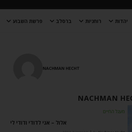
יהדות
רוחניות
ברסלב
פרשת השבוע
NACHMAN HECHT
NACHMAN HE
מעגל החיים
אלול – אני לדודי ודודי לי