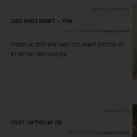
אלול וחודש הרחמים
אלול – לשמוח במעט הטוב
Nachman Hecht
by
אוגוסט 15, 2021
לא מצליחים לשמוח בכל הטוב שיש לכם? אז תתחילו
עם מעט הטוב שזכיתם בו!
צמיחה אישית
מה יש למיליונר לתת?
Nachman Hecht
by
דצמבר 13, 2020