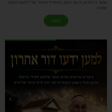
שמור בדפדפן זה את השם, האימייל והאתר שלי לפעם הבאה
שאגיב.