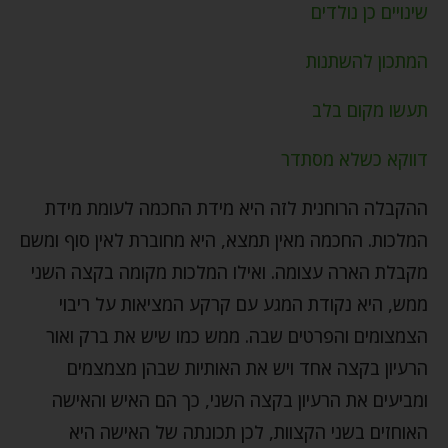
שינויים כן נולדים
המתכון להשתנות
תעשו מקום בלב
דווקא כשלא מסתדר
ההקבלה הרוחנית לזה היא מידת החכמה לעומת מידת
המלכות. החכמה מאין תמצא, היא מחוברת לאין סוף ומשם
מקבלת הארה עצומה. ואילו המלכות מקומה בקצה השני
ממש, היא נקודת המגע עם קרקע המציאות על ריבוי
הצמצומים והפרטים שבה. ממש כמו שיש את ברק ואור
הרעיון בקצה אחד ויש את האותיות שבהן מצמצמים
ומביעים את הרעיון בקצה השני, כך הם האיש והאישה
האוחזים בשני הקצוות, לכן תכונתה של האישה היא