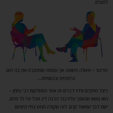
לטובתו.
הדיבור – פעולה פשוטה אך עצומה שמחברת את בני הזוג
ברוחניות ובגשמיות…
כיצד מתקיים ווידוי דברים זה אחר הסתלקות רבי נחמן –
הוא נושא שנשפך עליו כבר הרבה דיו. אבל על כל פנים,
ישנו דבר שמאוד קרוב לזה שקורה ממש בחיי היומיום