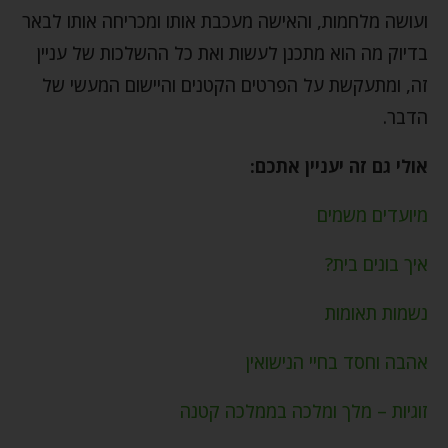
ועושה מלחמות, והאישה מעכבת אותו ומכריחה אותו לבאר
בדיוק מה הוא מתכנן לעשות ואת כל ההשלכות של עניין
זה, ומתעקשת על הפרטים הקטנים והיישום המעשי של
הדבר.
אולי גם זה יעניין אתכם:
מיועדים משמים
איך בונים בית?
נשמות תאומות
אהבה וחסד בחיי הנישואין
זוגיות – מלך ומלכה בממלכה קטנה