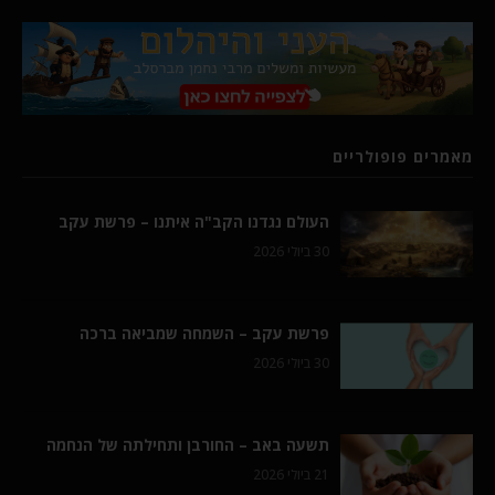
מאמרים פופולריים
העולם נגדנו הקב"ה איתנו – פרשת עקב
30 ביולי 2026
פרשת עקב – השמחה שמביאה ברכה
30 ביולי 2026
תשעה באב – החורבן ותחילתה של הנחמה
21 ביולי 2026