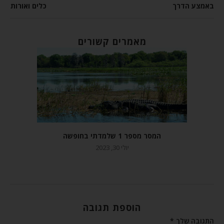
באמצע הדרך
כלים ואורות
מאמרים קשורים
המסר מספר 1 שלמדתי בחופשה
יולי 30, 2023
הוספת תגובה
התגובה שלך
*