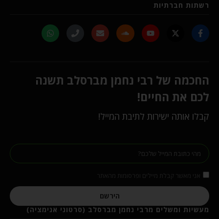
רשתות חברתיות
החכמה של רבי נחמן מברסלב תשנה
לכם את החיים!
קבלו אותה ישירות לתיבת המייל!
אני מאשר קבלת מיילים ופרסומות מהאתר
הירשם
מעשיות ומשלים מרבי נחמן מברסלב (סרטוני אנימציה)