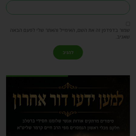
שמור בדפדפן זה את השם, האימייל והאתר שלי לפעם הבאה
שאגיב.