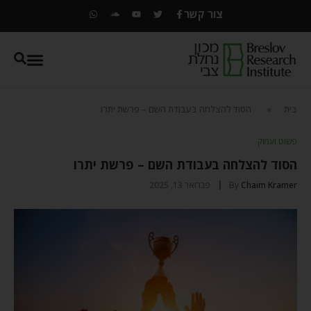
צור קשר
בית
»
הסוד להצלחה בעבודת השם – פרשת יתרו
פשוט ועמוק
הסוד להצלחה בעבודת השם – פרשת יתרו
Chaim Kramer
By
פברואר 13, 2025