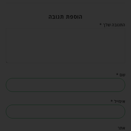
הוספת תגובה
התגובה שלך
*
שם
*
אימייל
*
אתר