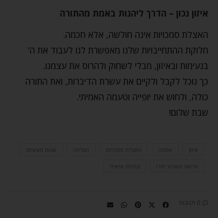
איזון נכון – הדרך ליהנות באמת מהתורה
האצלת סמכויות אינה חולשה, אלא חכמה.
חלוקת ההתחייבויות שלנו מאפשרת לנו לעבוד את ה'
בנעימות ובאיזון, מבלי לשחוק ולהרוס את עצמנו.
כך נוכל לקבל ולקיים את עשרת הדיברות, ואת התורה
כולה, ולחוש את יופייה וטעמה האמיתי.
שבת שלום!
איזון
אמונה
האצלת סמכויות
הצלחה
עצות מעשיות
פרשת השבוע יתרו
צמיחה אישית
0 תגובות