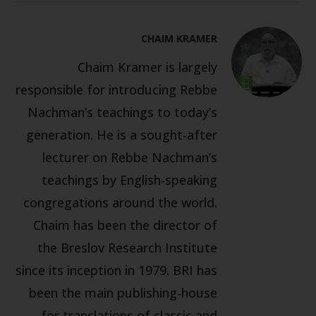
CHAIM KRAMER
Chaim Kramer is largely
responsible for introducing Rebbe
Nachman’s teachings to today’s
generation. He is a sought-after
lecturer on Rebbe Nachman’s
teachings by English-speaking
congregations around the world.
Chaim has been the director of
the Breslov Research Institute
since its inception in 1979. BRI has
been the main publishing-house
for translations of classic and