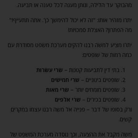
מהבוקר עד הלילה, ונותן מענה לכל טענה או תביעה.
יתרו מזהיר אותו: "זה לא יכול להימשך כך. אתה תתעייף!"
מה הפתרון? האצלת סמכויות!
יתרו מציע למשה רבנו להקים מערכת משפט מסודרת עם
כמה רמות של שופטים:
בתי דין לתביעות קטנות –
שרי עשרות
שופטים בינוניים –
שרי חמישים
שופטים מומחים יותר –
שרי מאות
שופטים בכירים –
שרי אלפים
ורק בסופו של דבר – פנייה אל משה רבנו עצמו במקרים
קשים.
משה מקבל את ההצעה, וכך נוסדה מערכת המשפט של