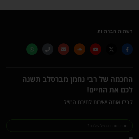
רשתות חברתיות
החכמה של רבי נחמן מברסלב תשנה
לכם את החיים!
קבלו אותה ישירות לתיבת המייל!