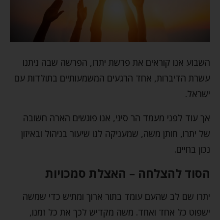
השבוע אנו קוראים את פרשת יתרו, הפרשה שבה ניתנו
עשרת הדיברות, אחד הרגעים המשמעותיים בתולדות עם
ישראל.
אך עוד לפני מעמד הר סיני, אנו פוגשים הארה חשובה
של יתרו, חותן משה, שמעניקה לנו שיעור בניהול ובאיזון
נכון בחיים.
הסוד להצלחה – האצלת סמכויות
יתרו שם לב שהעם עומד בתור ארוך ומתיש כדי שמשה
ישפוט כל אחד ואחד. משה מקדיש לכך את כל זמנו,