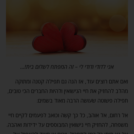
אני לדודי ודודי לי – זה המפתח לשלום בית!…
ואם אתם רוצים עוד, אז הנה גם תפילה קטנה ומתוקה
מהלב להחזיק את חיי הנישואין ולהיות החברים הכי טובים,
תפילה פשוטה שעושה הרבה מאוד בשמים:
אל רחום, אל אוהב, כל כך קשה וכואב לפעמים לקיים חיי
משפחה, להחזיק חיי נישואין המבוססים על ידידות ואהבה.