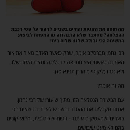
מה חוסם את הזוגיות והחיים בשניים לדהור על פסי רכבת
ההצלחה? מסתבר שלא הרבה וזה גם המפתח לביצוע
המשימה הכי גדולה שלנו: שלום בית!
רבי נחמן מברסלב אומר, שרק כאשר האדם מאיר את אור
האמונה באשתו היא מתרצה לו בליבה ונהיית העזר שלו,
ולא נגדו (ליקוטי מוהר"ן תנינא פז).
מה זה אומר?
עם הבשורה הנפלאה הזו, מתוך שיעורו של רבי נחמן,
אנחנו מקבלים את ההסבר והשורש לאחד הנושאים הכי
בוערים ושמעסיקים אותנו – זוגיות ושלום בית, ומדוע קורים
בהם לא מעט שיבושים.