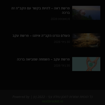
פרשת ראה – להיות בקשר עם הקב"ה זה
ברכה
6 באוגוסט 2026
העולם נגדנו הקב"ה איתנו – פרשת עקב
30 ביולי 2026
פרשת עקב – השמחה שמביאה ברכה
30 ביולי 2026
כל הזכויות שמורות למכון נחלת צבי - 2022 (c) | Powered by
nextbracket.io