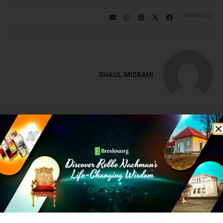
0 תגובות
SHAUL MIZRAHI
מאמר הבא
מאמר קודם
אחד מהימים האלה
לשמור על זכות השתיקה
מאמרים קשורים