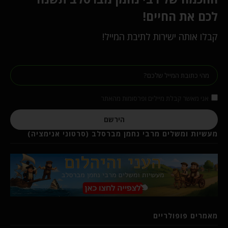
לכם את החיים!
קבלו אותה ישירות לתיבת המייל!
אני מאשר קבלת מיילים ופרסומות מהאתר
הירשם
מעשיות ומשלים מרבי נחמן מברסלב (סרטוני אנימציה)
מאמרים פופולריים