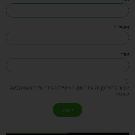
אימייל
*
אתר
שמור בדפדפן זה את השם, האימייל והאתר שלי לפעם הבאה
שאגיב.