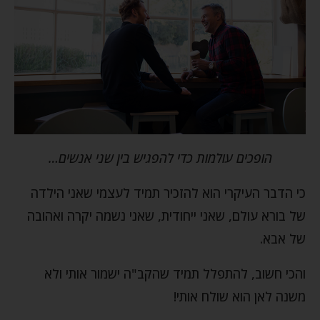
הופכים עולמות כדי להפגיש בין שני אנשים…
כי הדבר העיקרי הוא להזכיר תמיד לעצמי שאני הילדה
של בורא עולם, שאני ייחודית, שאני נשמה יקרה ואהובה
של אבא.
והכי חשוב, להתפלל תמיד שהקב"ה ישמור אותי ולא
משנה לאן הוא שולח אותי!