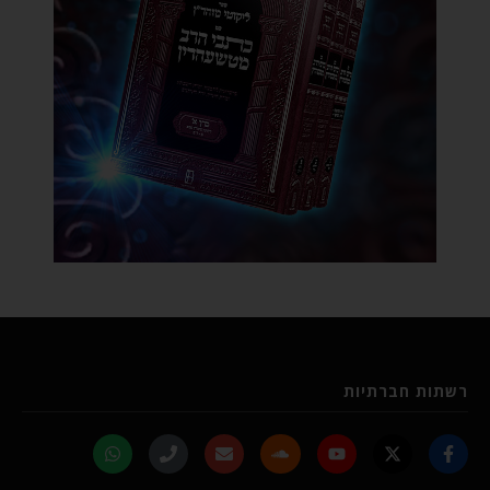
רשתות חברתיות