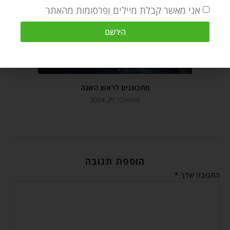
אני מאשר קבלת מיילים ופרסומות מהאתר
הירשם
מתכוננים לראש השנה
ספטמבר 29, 2024
הוספת תגובה
התגובה שלך
*