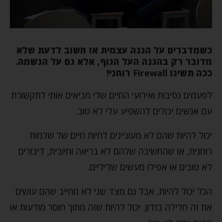
כשמדברים על הגנה עצמית אז חשוב לדעת שלא
מדובר רק בהגנה העל הגוף, אלא גם על הנשמה.
ככה תשיגו
Firewall
רוחני!
לפעמים נסיבות ואירועי החיים שלי מביאים אותי לתקשורת
עם אנשים יכולים להשפיע עלי לא טוב.
יכול להיות שהם לא מעוניינים לחיות חיים של שלמות
רוחנית, או שהחשיבה שלהם לא בריאה וחיובית, דיבורים
לא טובים או אפילו מעשים שליליים.
הכל יכול להיות, אבל גם מצד שני לא מחייב שהם עושים
את זה חלילה בזדון. יכול להיות שזה מתוך חוסר מודעות או