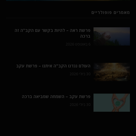
מאמרים פופולריים
פרשת ראה – להיות בקשר עם הקב"ה זה
ברכה
6 באוגוסט 2026
העולם נגדנו הקב"ה איתנו – פרשת עקב
30 ביולי 2026
פרשת עקב – השמחה שמביאה ברכה
30 ביולי 2026