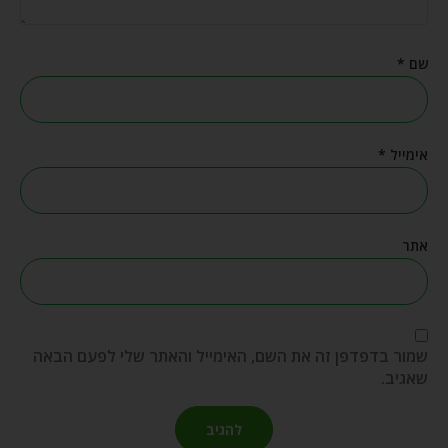
שם
*
אימייל
*
אתר
שמור בדפדפן זה את השם, האימייל והאתר שלי לפעם הבאה
שאגיב.