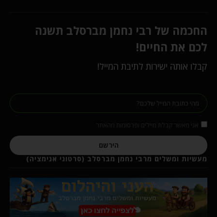
החכמה של רבי נחמן מברסלב תשנה
לכם את החיים!
קבלו אותה ישירות לתיבת המייל!
אני מאשר קבלת מיילים ופרסומות מהאתר
הירשם
מעשיות ומשלים מרבי נחמן מברסלב (סרטוני אנימציה)