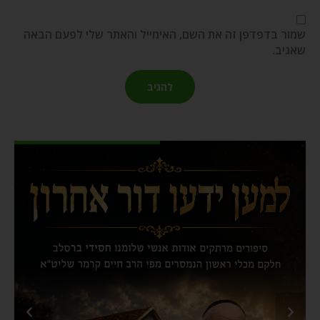
שמור בדפדפן זה את השם, האימייל והאתר שלי לפעם הבאה
שאגיב.