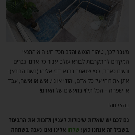
מעבר לכך, טיהור הנפש והלב מכל רוע הוא התנאי
המקדים להתקרבות לבורא עולם עבור כל אדם, גברים
ונשים כאחד, כפי שנאמר בתנא דבי אליהו (בשם הבורא):
אתן את רוחי על כל אדם, יהודי או גוי, איש או אישה, עבד
או שפחה – הכל תלוי במעשים של האדם!
בהצלחה!
גם לכם יש שאלות שיכולות לעניין ולזכות את הרבים?
בשביל זה אנחנו כאן
!
שלחו
אלינו ואנו נענה בשמחה