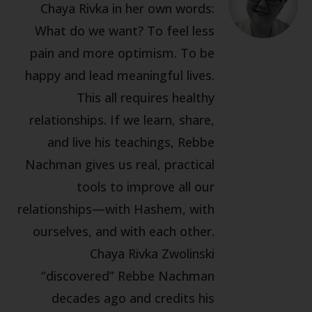
Chaya Rivka in her own words:
What do we want? To feel less
pain and more optimism. To be
happy and lead meaningful lives.
This all requires healthy
relationships. If we learn, share,
and live his teachings, Rebbe
Nachman gives us real, practical
tools to improve all our
relationships—with Hashem, with
ourselves, and with each other.
Chaya Rivka Zwolinski
“discovered” Rebbe Nachman
decades ago and credits his