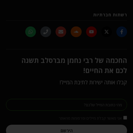
רשתות חברתיות
החכמה של רבי נחמן מברסלב תשנה
לכם את החיים!
קבלו אותה ישירות לתיבת המייל!
אני מאשר קבלת מיילים ופרסומות מהאתר
הירשם