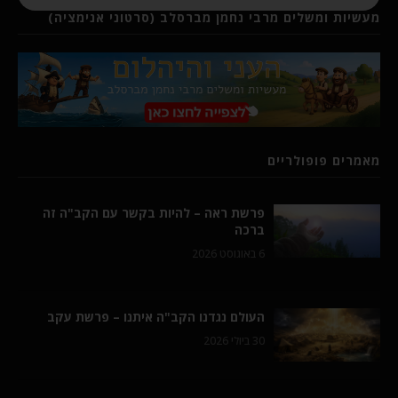
מעשיות ומשלים מרבי נחמן מברסלב (סרטוני אנימציה)
מאמרים פופולריים
פרשת ראה – להיות בקשר עם הקב"ה זה
ברכה
6 באוגוסט 2026
העולם נגדנו הקב"ה איתנו – פרשת עקב
30 ביולי 2026