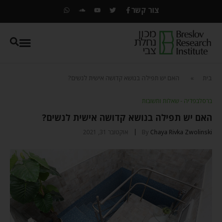
צור קשר
בית
»
האם יש תפילה בנושא קדושה אישית לנשים?
ברסלבפדיה - שאלות ותשובות
האם יש תפילה בנושא קדושה אישית לנשים?
Chaya Rivka Zwolinski
By
אוקטובר 31, 2021