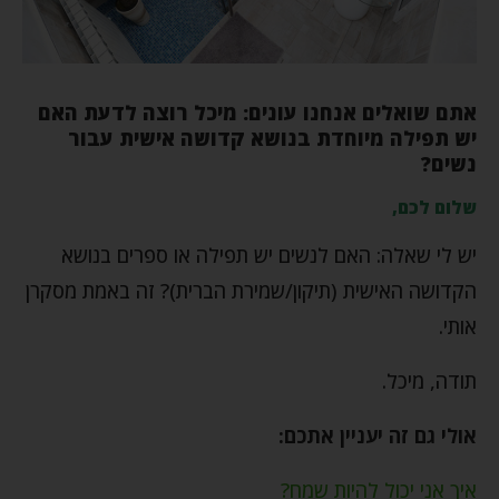
אתם שואלים אנחנו עונים: מיכל רוצה לדעת האם
יש תפילה מיוחדת בנושא קדושה אישית עבור
נשים?
שלום לכם,
יש לי שאלה: האם לנשים יש תפילה או ספרים בנושא
הקדושה האישית (תיקון/שמירת הברית)? זה באמת מסקרן
אותי.
תודה, מיכל.
אולי גם זה יעניין אתכם:
איך אני יכול להיות שמח?