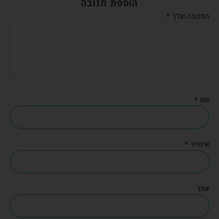
הוספת תגובה
התגובה שלך
*
שם
*
אימייל
*
אתר