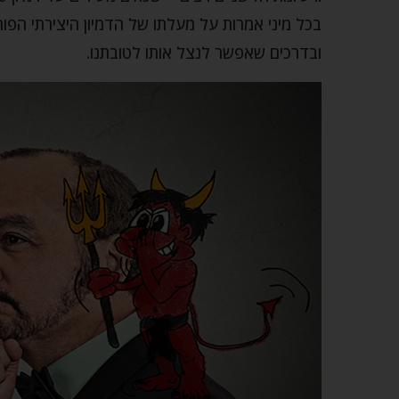
בכל מיני אמרות על מעלתו של הדמיון היצירתי הפורה
ובדרכים שאפשר לנצל אותו לטובתנו.