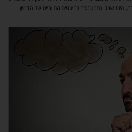
, היות שרבי נחמן הכיר בהיבטים החיוביים של הדמיון