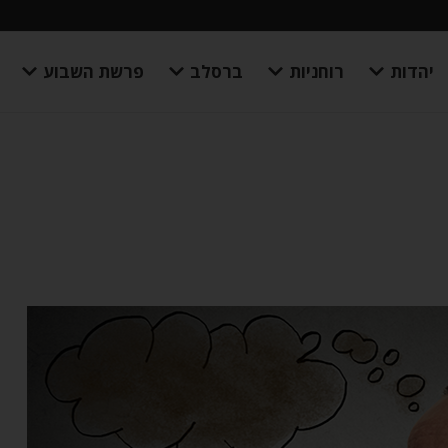
יהדות
רוחניות
ברסלב
פרשת השבוע