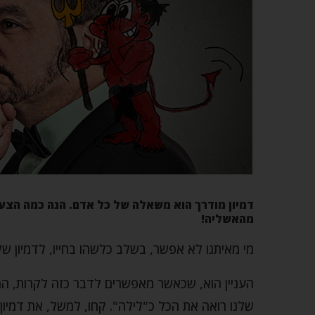
דמיון מודרך הוא משאלה של כל אדם. הנה כמה הצעות
מהאשליה!
מי מאיתנו לא אפשר, בשלב כלשהו בחייו, לדמיון ש
העניין הוא, שכאשר מאפשרים לדבר כזה לקרות, המח
שלנו רואה את הכל כ"לילה". קחו, למשל, את דמיו