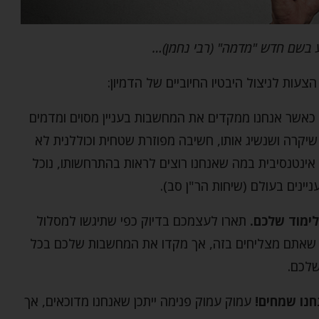
 בשם חדש "מדמה" (רבי נחמן)…
הצעות לניצול היבטיו החיוביים של הדמיון:
כאשר אנחנו ממקדים את המחשבות בעניין מסוים ומדמים
יקרה ושנשיג אותו, חשיבה מפוזרת שטחית וכוללנית לא
אינטנסיבית במה שאנחנו רוצים לראות בהתרחשותו, נוכל
ינים בעולם (שיחות הר"ן סב).
לימוד שלכם.
תארו לעצמכם בדיוק כפי שתיגשו למסלול
, שאתם מצליחים בזה, אך מקדו את המחשבות שלכם בכל
שלכם.
חנו שמחים!
עמוק עמוק פנימה ייתכן שאנחנו מדוכאים, אך