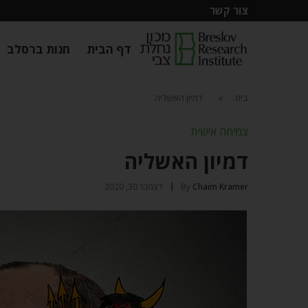
צור קשר
דף הבית
חנות ברסלב
בית
»
דמיון האשליה
צמיחה אישית
דמיון האשליה
Chaim Kramer
By
דצמבר 30, 2020