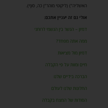
האשליה") (ליקוטי מוהר"ן כה, סוף).
אולי גם זה יעניין אתכם:
דמיון – הגשר בין הגשמי לרוחני
ממה אתה מפחד?
דמיון מול מציאות
חיים ומוות על פי הקבלה
הברכה בידיים שלנו
החלונות שלנו לעולם
הסודות של המצח בקבלה