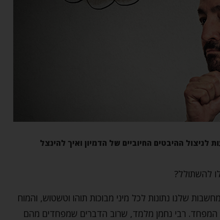
 לניצול ההיבטים החיוביים של הדמיון ואיך להינצל
לו להשתולל?
שבות שלנו נתונות לכל מיני מבוכות תוהו וטשטוש, והמוח
ן המפחד. רבי נחמן מלמד, שרוב הדברים שמפחדים מהם