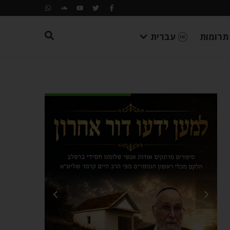
תרומות
עברית