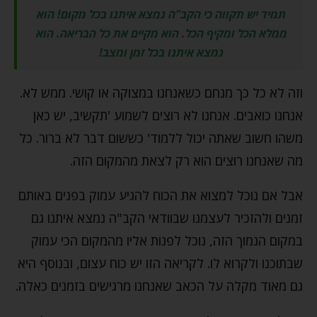
תמיד יש תקווה כי הקב"ה נמצא איתנו בכל מקום! הוא
ממלא הכל ומקיף הכל. הוא מקיים את כל הבריאה. הוא
נמצא איתנו בכל זמן ומצב!
וזה לא כל כך מנחם כשאנחנו במצוקה או קושי. ממש לא.
אנחנו כואבים. אנחנו לא רוצים לשמוע 'תקשיב, יש כאן
משהו חשוב שאתה יכול ללמוד' כששום דבר לא ברור. כל
מה שאנחנו רוצים הוא רק לצאת מהמקום הזה.
אבל אם נוכל למצוא את הכוח להגיע עמוק בפנים באותם
זמנים ולהזכיר לעצמנו שבוודאי הקב"ה נמצא איתנו גם
במקום הנמוך הזה, נוכל לפנות אליו מהמקום הכי עמוק
שבתוכנו ולקרוא לו. לקריאה הזו יש כוח עצום, ובנוסף היא
גם מאוד מקלה על הכאב שאנחנו מרגישים בזמנים כאלה.