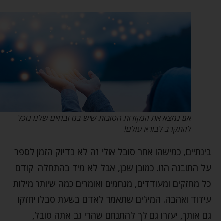
אם נמצא את הנקודות הטובות שיש בנו ובחיים שלנו נוכל
להתקרב לבורא עולם!
בינתיים, כמישהו אחר סובל אולי זה לא בדיוק הזמן לספר
על התובנה הזו. כמובן שכן, אבל לא מיד בהתחלה. קודם
כל מחזקים ומעודדים, מנחמים ואומרים כמה שיותר מילות
עידוד ואהבה. המילים שתאמר לאדם בשעת סבלו יחזקו
גם אותך, יעזרו גם לך להתנחם שהרי גם אתה סובל,