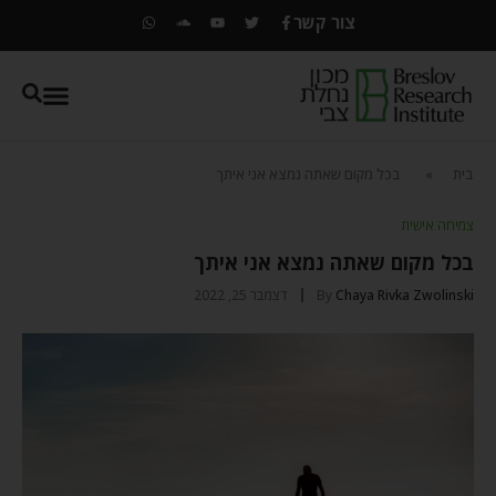
צור קשר
בית
»
בכל מקום שאתה נמצא אני איתך
צמיחה אישית
בכל מקום שאתה נמצא אני איתך
Chaya Rivka Zwolinski
By
דצמבר 25, 2022