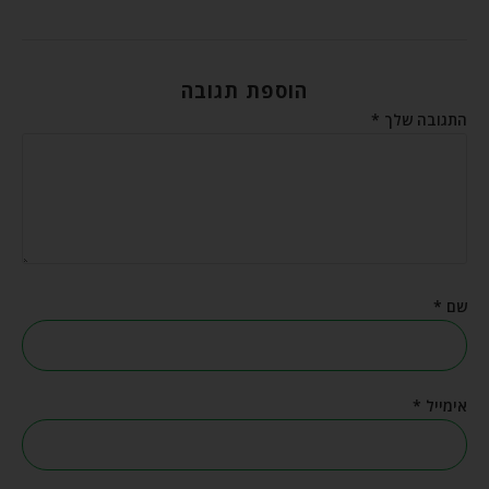
הוספת תגובה
התגובה שלך
*
שם
*
אימייל
*