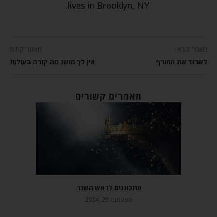
lives in Brooklyn, NY.
מאמר הבא
מאמר קודם
לשרוד את החורף
אין לך מושג מה קורה בעולם!
מאמרים קשורים
מתכוננים לראש השנה
ספטמבר 29, 2024