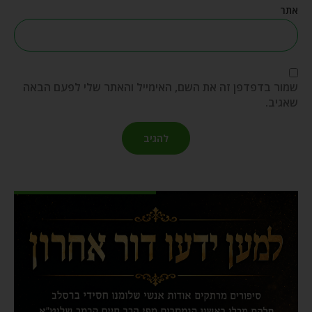
אתר
שמור בדפדפן זה את השם, האימייל והאתר שלי לפעם הבאה
שאגיב.