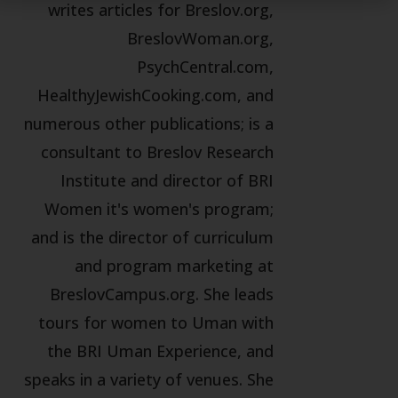
writes articles for Breslov.org,
BreslovWoman.org,
PsychCentral.com,
HealthyJewishCooking.com, and
numerous other publications; is a
consultant to Breslov Research
Institute and director of BRI
Women it's women's program;
and is the director of curriculum
and program marketing at
BreslovCampus.org. She leads
tours for women to Uman with
the BRI Uman Experience, and
speaks in a variety of venues. She