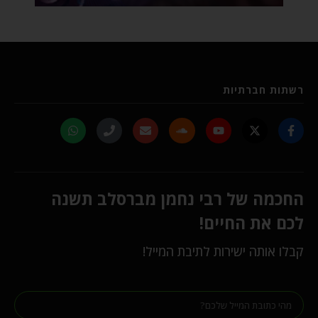
רשתות חברתיות
החכמה של רבי נחמן מברסלב תשנה
לכם את החיים!
קבלו אותה ישירות לתיבת המייל!