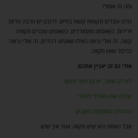
ומה זה אומר?
כולנו עוברים תקופות קשות בחיים. לרובנו יש הרבה עליות
וירידות. כשאנחנו מתמודדים, כשאנחנו עוברים תקופה
קשה, זה אולי נראה כאילו שאנחנו לכודים, זה אולי נראה
כביכול שאין תקווה.
אולי גם זה יעניין אתכם:
לא רק שחור, יש גם חיובי והמון!
שדרגו את השלילי לחיובי
הרגעים המתוקים נחשבים
אבל האמת היא שיש תקווה. ועוד איך שיש.