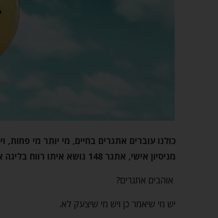
כולנו עוברים אתגרים בחיים, מי יותר מי פחות, ו
מניסיון אישי, אתגר 148 נושא איתו רווח בליגה אחרת לגמרי…
אוהבים אתגרים?
יש מי שיאמר כן ויש מי שיצעק לא.