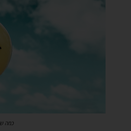
כמה שמ