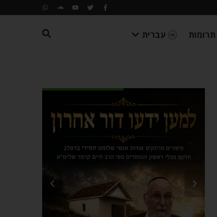
תרומות
עברית