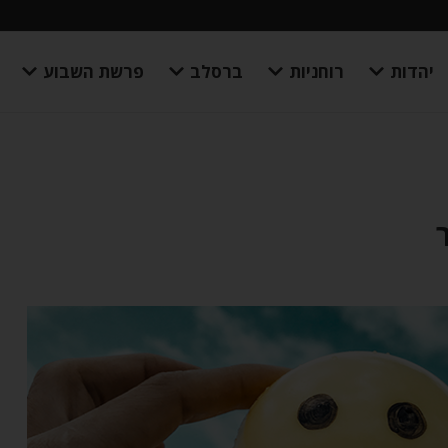
יהדות
רוחניות
ברסלב
פרשת השבוע