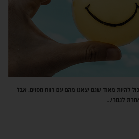
יכול להיות מאוד שגם יצאנו מהם עם רווח
מסוים. אבל