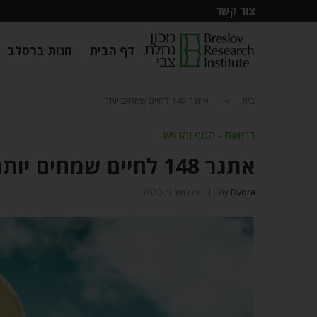
צור קשר
דף הבית
חנות ברסלב
בית
»
אתגר 148 לחיים שמחים יותר
בריאות - הגוף והנפש
אתגר 148 לחיים שמחים יותר
Dvora
By
פברואר 9, 2020