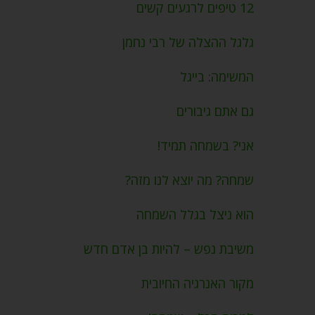
12 טיפים לרגעים קשים
גלגל ההצלה של רבי נחמן
המשימה: בייגל
גם אתם גיבורים
אני? בשמחה תמיד!
שמחה? מה יוצא לנו מזה?
הוא ניצל בגלל השמחה
משיבת נפש – להיות בן אדם חדש
מקור האנרגיה החיובית