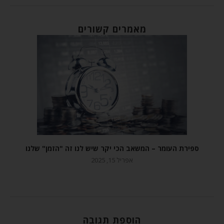
מאמרים קשורים
ספירת העומר – המשאב הכי יקר שיש לנו זה "הזמן" שלנו
אפריל 15, 2025
הוספת תגובה