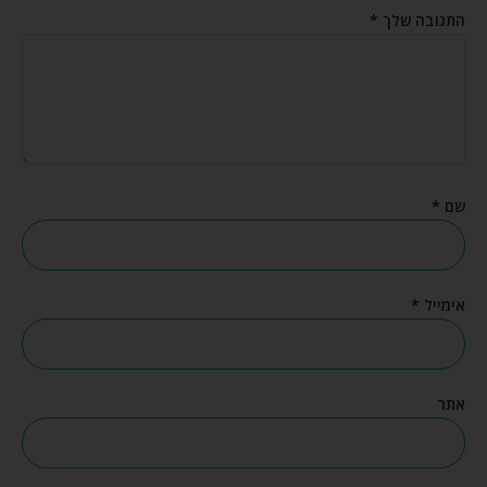
התגובה שלך
*
שם
*
אימייל
*
אתר