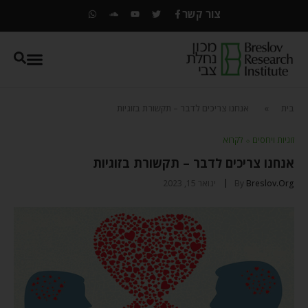
צור קשר
בית
»
אנחנו צריכים לדבר – תקשורת בזוגיות
זוגיות ויחסים
⬦
לקרוא
אנחנו צריכים לדבר – תקשורת בזוגיות
Breslov.org
By
ינואר 15, 2023