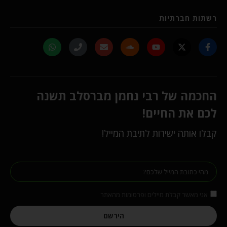
רשתות חברתיות
החכמה של רבי נחמן מברסלב תשנה
לכם את החיים!
קבלו אותה ישירות לתיבת המייל!
אני מאשר קבלת מיילים ופרסומות מהאתר
הירשם