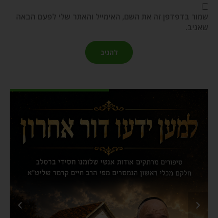
שמור בדפדפן זה את השם, האימייל והאתר שלי לפעם הבאה
שאגיב.