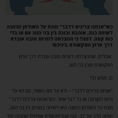
כש"אנחנו צריכים לדבר" מונח על השולחן הכוונה
לשיחה כנה, אוהבת ובונה בין בני הזוג עם או בלי
כוס קפה. למה? כי ההצלחה לזוגיות טובה עוברת
דרך ערוץ התקשורת ביניכם!
אומרים, שההצלחה לזוגיות טובה עוברת דרך ערוץ
התקשורת שבין בני הזוג.
כן, ממש כך!
"אנחנו צריכים לדבר" – ולא על מזג האוויר, גם לא על
וירוס הקורונה או כל דבר אחר. כש"אנחנו צריכים לדבר"
מונח על השולחן הכוונה היא לשיחה בשניים בין בני הזוג,
שיחה מלב אל לב, כנה ועם תקשורת אמיתית שתבנה עוד