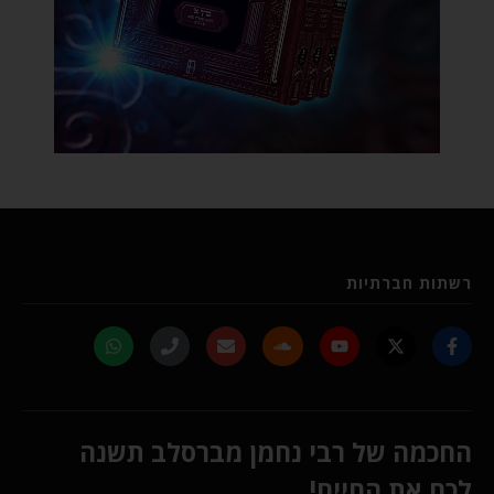
רשתות חברתיות
החכמה של רבי נחמן מברסלב תשנה
לכם את החיים!