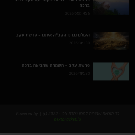
ברכה
6 באוגוסט 2026
העולם נגדנו הקב"ה איתנו – פרשת עקב
30 ביולי 2026
פרשת עקב – השמחה שמביאה ברכה
30 ביולי 2026
כל הזכויות שמורות למכון נחלת צבי - 2022 (c) | Powered by
nextbracket.io