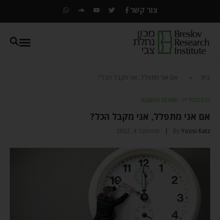
צור קשר
בית
»
אם אני מתפלל, אני מקבל הכל?
ברסלבפדיה - שאלות ותשובות
אם אני מתפלל, אני מקבל הכל?
Yossi Katz
By
ספטמבר 4, 2022