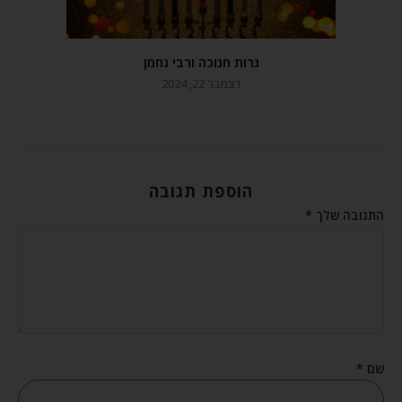
נרות חנוכה ורבי נחמן
דצמבר 22, 2024
הוספת תגובה
התגובה שלך
*
שם
*