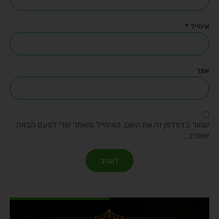
אימייל
*
אתר
שמור בדפדפן זה את השם, האימייל והאתר שלי לפעם הבאה
שאגיב.