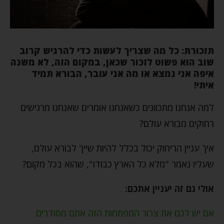
תזכורת: כל מה שצריך לעשות כדי להרגיש קרוב
שוב הוא פשוט לזכור שכאן, במקום הזה, לא משנה
איפה אני נמצא או מה אני עובר, הבורא תמיד
איתי!
למה אנחנו מתכוונים כשאנחנו אומרים שאנחנו מרגישים
רחוקים מבורא עולם?
איך עניין הריחוק יכול בכלל להיות שייך לבורא עולם,
שעליו נאמר "מלא כל הארץ כבודו", שהוא בכל מקום?
אולי גם זה יעניין אתכם:
אם יש לכם את צרור המפתחות הזה אתם מסודרים