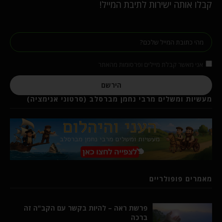
קבלו אותה ישירות לתיבת המייל!
אני מאשר קבלת מיילים ופרסומות מהאתר
הירשם
מעשיות ומשלים מרבי נחמן מברסלב (סרטוני אנימציה)
מאמרים פופולריים
פרשת ראה – להיות בקשר עם הקב"ה זה
ברכה