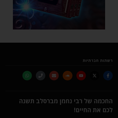
רשתות חברתיות
החכמה של רבי נחמן מברסלב תשנה
לכם את החיים!