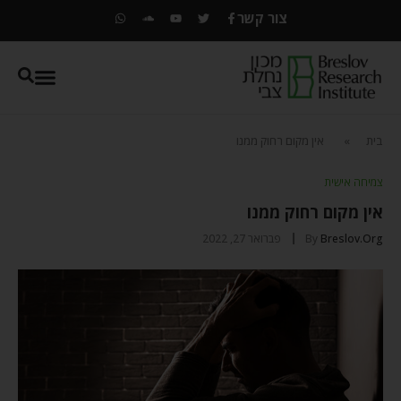
צור קשר
בית
»
אין מקום רחוק ממנו
צמיחה אישית
אין מקום רחוק ממנו
Breslov.org
By
פברואר 27, 2022