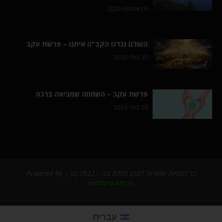
6 באוגוסט 2026
העולם נגדנו הקב"ה איתנו – פרשת עקב
30 ביולי 2026
פרשת עקב – השמחה שמביאה ברכה
30 ביולי 2026
כל הזכויות שמורות למכון נחלת צבי - 2022 (c) | Powered by
nextbracket.io
עברית