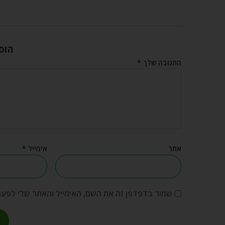
הוס
התגובה שלך
*
אתר
אימייל
*
שמור בדפדפן זה את השם, האימייל והאתר שלי לפע