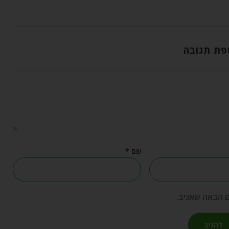
פת תגובה
שם
*
ם הבאה שאגיב.