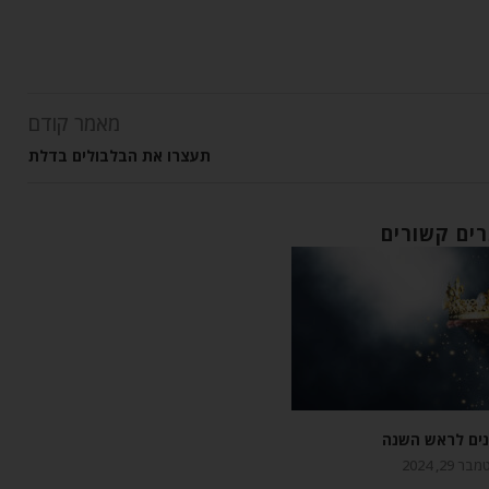
מאמר קודם
תעצרו את הבלבולים בדלת
ים קשורים
נים לראש השנה
 29, 2024