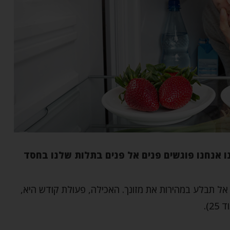
 אנחנו פוגשים פנים אל פנים בתלות שלנו בחסד
אל תבלע במהירות את מזונך. האכילה, פעולת קודש היא,
).