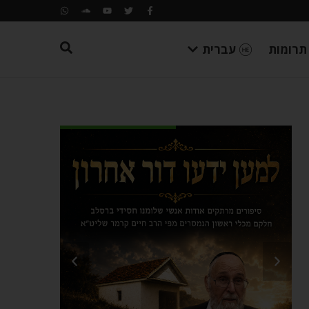
תרומות
עברית