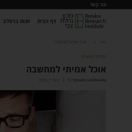
צור קשר
דף הבית
חנות ברסלב
בית
»
אוכל אמיתי למחשבה
צמיחה אישית
אוכל אמיתי למחשבה
Yehudis Golshevsky
By
ינואר 1, 2023