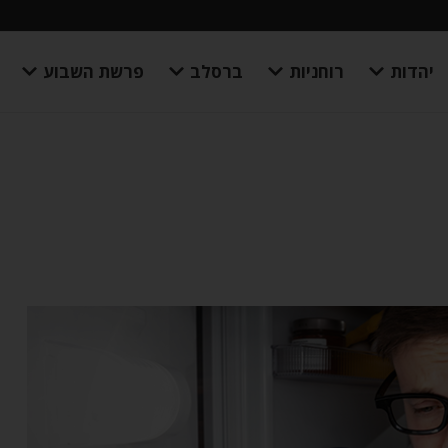
יהדות
רוחניות
ברסלב
פרשת השבוע