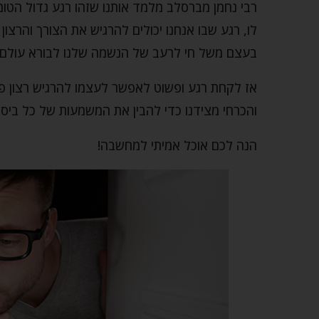
רבי נחמן מברסלב מלמד אותנו שזהו רגע גדול הטומן
לו, רגע שבו אנחנו יכולים להרגיש את הצורך והרצון
בעצם משל חי לרעב של הנשמה שלנו לבורא עולם.
אז לקחת רגע ופשוט לאפשר לעצמו להרגיש רצון פיז
והכרחי מצידנו כדי להבין את המשמעות של כל ביס 
הנה לכם אוכל אמיתי למחשבה!