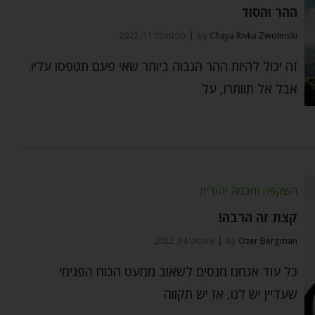
ההר והסוד
Chaya Rivka Zwolinski
by
ספטמבר 11, 2022
זה יכול להיות ההר הגבוה ביותר שאי פעם תטפסו עליו.
אבל אל תוותרו, על
השקפה וחכמה יהודית
קצת זה הרבה!
Ozer Bergman
by
אוגוסט 14, 2022
כל עוד אנחנו מנסים לשאוב ממעט הכוח הפנימי
שעדיין יש לנו, אז יש תקווה