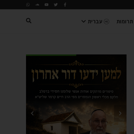
תרומות
עברית