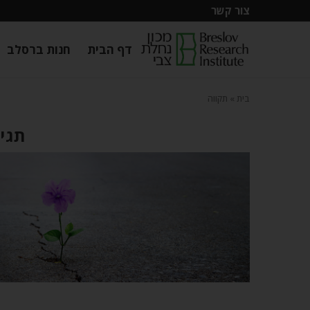
צור קשר
דף הבית
חנות ברסלב
בית
»
תקווה
תגית