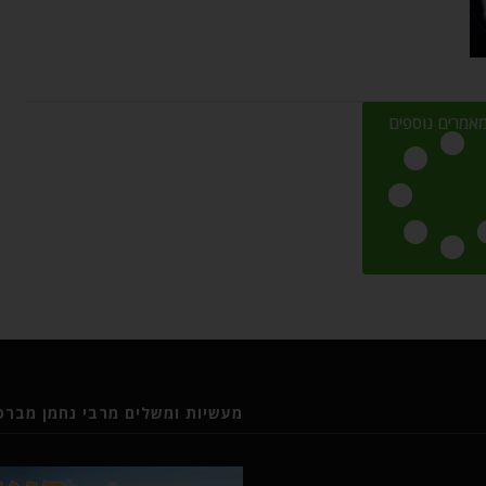
אמרים נוספים
מעשיות ומשלים מרבי נחמן מברסל