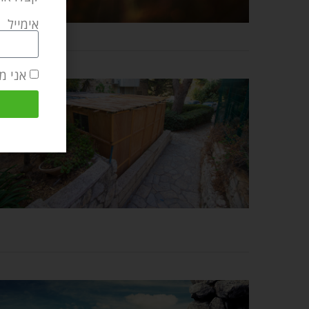
אימייל
אני מ