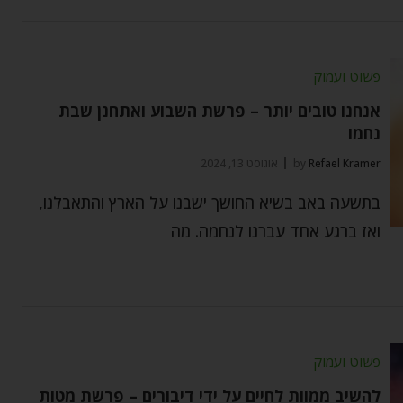
פשוט ועמוק
אנחנו טובים יותר – פרשת השבוע ואתחנן שבת
נחמו
Refael Kramer
by
אוגוסט 13, 2024
בתשעה באב בשיא החושך ישבנו על הארץ והתאבלנו,
ואז ברגע אחד עברנו לנחמה. מה
פשוט ועמוק
להשיב ממוות לחיים על ידי דיבורים – פרשת מטות