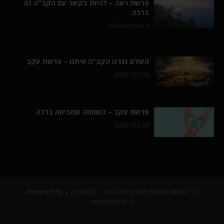
פרשת ראה – להיות בקשר עם הקב"ה זה
ברכה
6 באוגוסט 2026
העולם נגדנו הקב"ה איתנו – פרשת עקב
30 ביולי 2026
פרשת עקב – השמחה שמביאה ברכה
30 ביולי 2026
כל הזכויות שמורות למכון נחלת צבי - 2022 (c) | Powered by
nextbracket.io