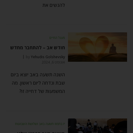
להגשים את
מעגל החיים
חודש אב – להתחבר מחדש
by
Yehudis Golshevsky
אוגוסט 6, 2024
השנה תשעה באב יוצא ביום
שבת ונדחה ליום ראשון. מה
המשמעות של דחייה זו?
יז בתמוז תשעה באב ושלושת השבועות