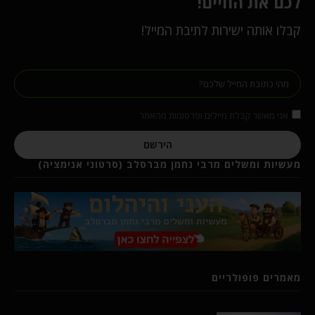
לכם את החיים!
קבלו אותה ישירות לתיבת המייל!
אני מאשר קבלת מיילים ופרסומות מהאתר
הירשם
מעשיות ומשלים מרבי נחמן מברסלב (סרטוני אנימציה)
מאמרים פופולריים