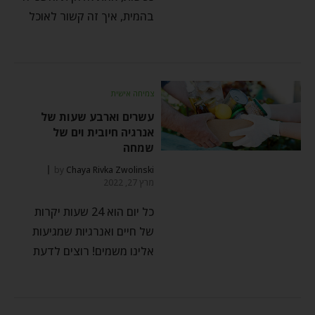
בהמית, איך זה קשור לאוכל
צמיחה אישית
עשרים וארבע שעות של
אנרגיה חיובית וים של
שמחה
by
Chaya Rivka Zwolinski
מרץ 27, 2022
כל יום הוא 24 שעות יקרות
של חיים ואנרגיות שמגיעות
אלינו משמים! רוצים לדעת