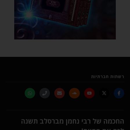
רשתות חברתיות
החכמה של רבי נחמן מברסלב תשנה