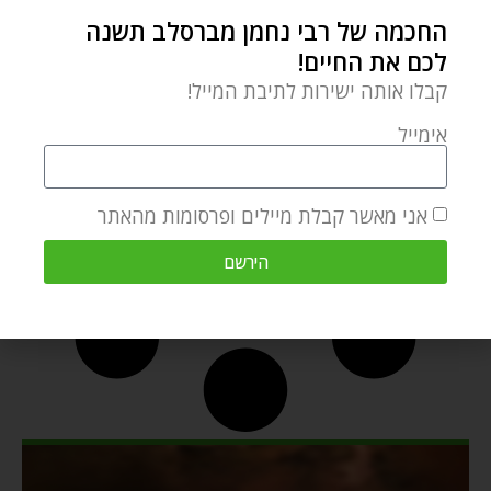
החכמה של רבי נחמן מברסלב תשנה
לכם את החיים!
קבלו אותה ישירות לתיבת המייל!
אימייל
אני מאשר קבלת מיילים ופרסומות מהאתר
הירשם