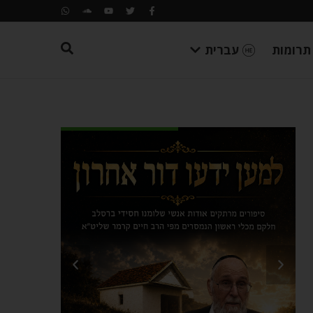
תרומות
עברית