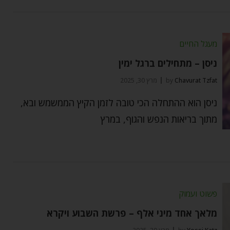
מעגל החיים
ניסן – מתחילים ברגל ימין
Chavurat Tzfat
by
מרץ 30, 2025
ניסן הוא ההתחלה הכי טובה לזמן הקיץ הממשמש ובא,
מתוך בריאות הנפש והגוף, במרץ
פשוט ועמוק
מלאך אחד מיני אלף – פרשת השבוע ויקרא