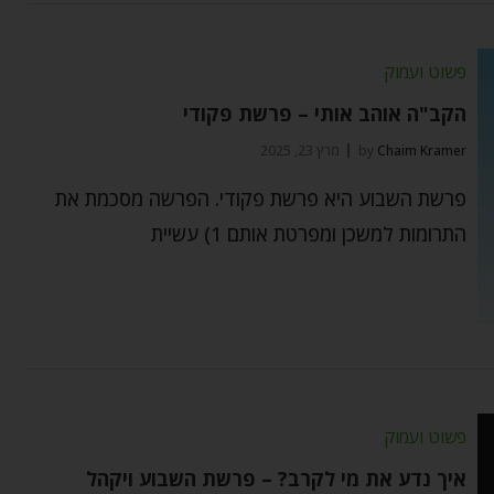
פשוט ועמוק
הקב"ה אוהב אותי – פרשת פקודי
Chaim Kramer
by
מרץ 23, 2025
פרשת השבוע היא פרשת פקודי. הפרשה מסכמת את
התרומות למשכן ומפרטת אותם 1) עשיית
פשוט ועמוק
איך נדע את מי לקרב? – פרשת השבוע ויקהל