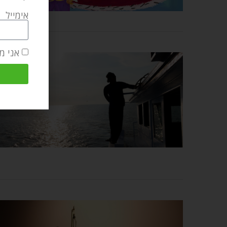
אימייל
אני מ