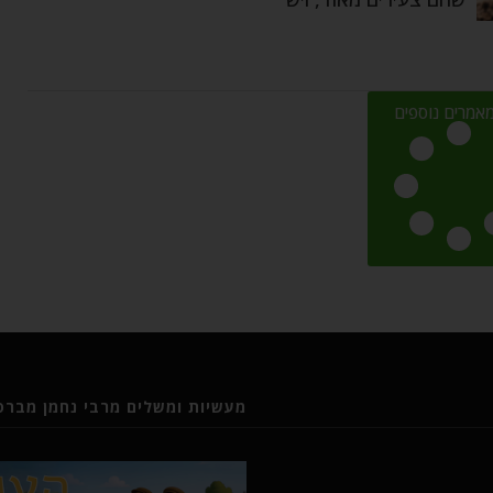
אמרים נוספים
מעשיות ומשלים מרבי נחמן מברסל