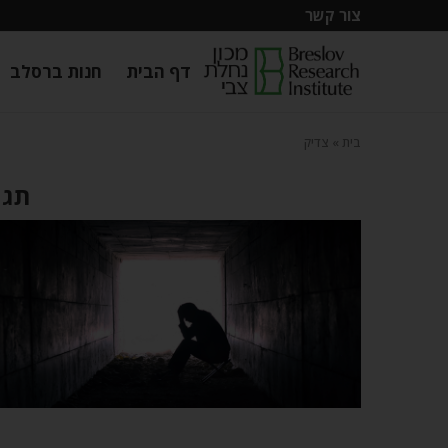
צור קשר
דף הבית
חנות ברסלב
בית
»
צדיק
תגי