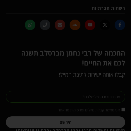
רשתות חברתיות
החכמה של רבי נחמן מברסלב תשנה
לכם את החיים!
קבלו אותה ישירות לתיבת המייל!
אני מאשר קבלת מיילים ופרסומות מהאתר
הירשם
מעשיות ומשלים מרבי נחמן מברסלב (סרטוני אנימציה)