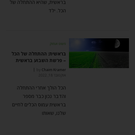
בראשית, שהיא ההתחלה של
הכל. ילד
פשוט ועמוק
בראשית: ההתחלה של הכל
– פרשת השבוע בראשית
by
Chaim Kramer
אוקטובר 18, 2022
הכל הולך אחרי ההתחלה
והדבר נכון כבר מספר
בראשית עמוס הכלים לחיים
שלנו, שאותו