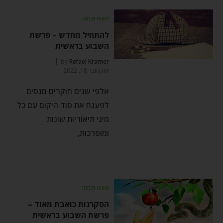
פשוט ועמוק
להתחיל מחדש – פרשת
השבוע בראשית
by
Refael Kramer
אוקטובר 18, 2022
אלפי שנים חוקרים מנסים
לפענח את סוד היקום עם כל
מיני תיאוריות שונות
ומופרכות,
פשוט ועמוק
הסקרנות כואבת מאוד –
פרשת השבוע בראשית