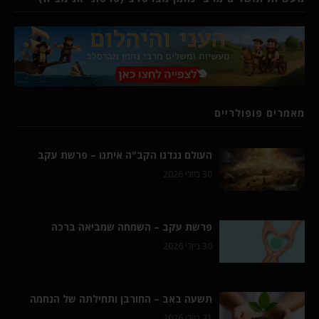
מאמרים פופולריים
העולם נגדנו הקב"ה איתנו – פרשת עקב
30 ביולי 2026
פרשת עקב – השמחה שמביאה ברכה
30 ביולי 2026
תשעה באב – החורבן ותחילתה של הנחמה
21 ביולי 2026