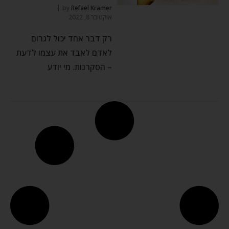
by
Refael Kramer
אוקטובר 8, 2022
רק דבר אחד יכול לגרום
לאדם לאבד את עצמו לדעת
– הסקרנות. מי יודע