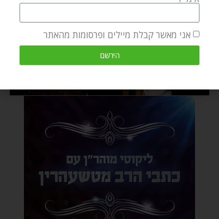
אני מאשר קבלת מיילים ופרסומות מהאתר
הירשם