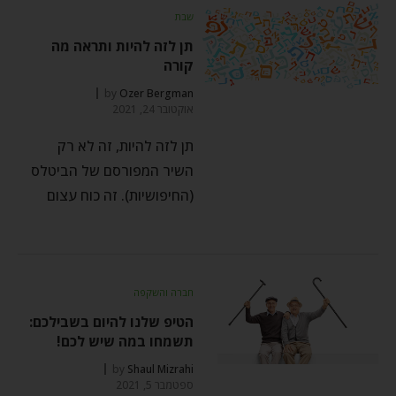
שבת
תן לזה להיות ותראה מה
קורה
by
Ozer Bergman
אוקטובר 24, 2021
תן לזה להיות, זה לא רק
השיר המפורסם של הביטלס
(החיפושיות). זה כוח עצום
חברה והשקפה
הטיפ שלנו להיום בשבילכם:
תשמחו במה שיש לכם!
by
Shaul Mizrahi
ספטמבר 5, 2021