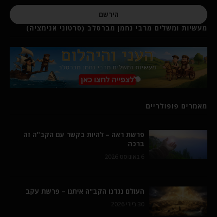
הירשם
מעשיות ומשלים מרבי נחמן מברסלב (סרטוני אנימציה)
מאמרים פופולריים
פרשת ראה – להיות בקשר עם הקב"ה זה
ברכה
6 באוגוסט 2026
העולם נגדנו הקב"ה איתנו – פרשת עקב
30 ביולי 2026