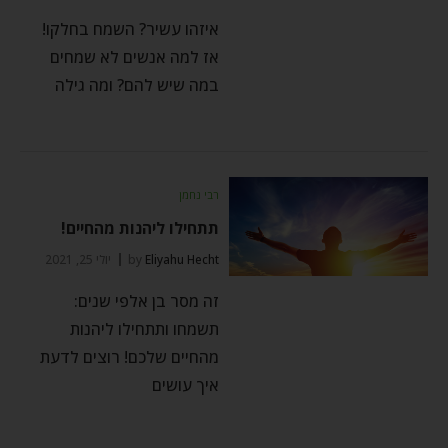
איזהו עשיר? השמח בחלקו!
אז למה אנשים לא שמחים
במה שיש להם? ומה גילה
רבי נחמן
תתחילו ליהנות מהחיים!
Eliyahu Hecht
by
יולי 25, 2021
זה מסר בן אלפי שנים:
תשמחו ותתחילו ליהנות
מהחיים שלכם! רוצים לדעת
איך עושים