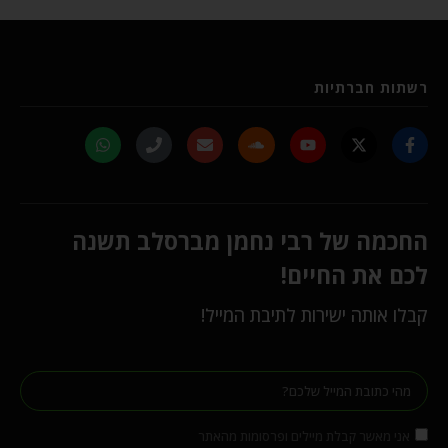
רשתות חברתיות
החכמה של רבי נחמן מברסלב תשנה
לכם את החיים!
קבלו אותה ישירות לתיבת המייל!
אני מאשר קבלת מיילים ופרסומות מהאתר