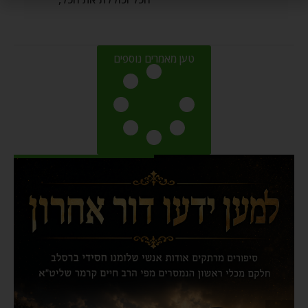
טען מאמרים נוספים