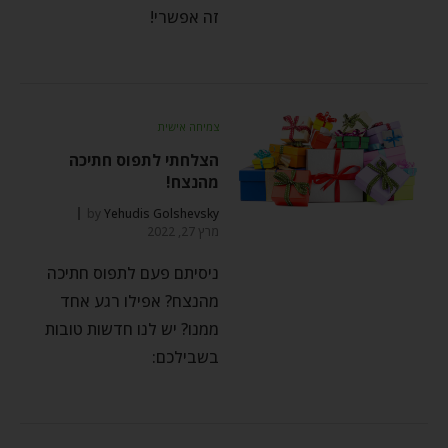
זה אפשרי!
צמיחה אישית
הצלחתי לתפוס חתיכה
מהנצח!
by
Yehudis Golshevsky
מרץ 27, 2022
ניסיתם פעם לתפוס חתיכה
מהנצח? אפילו רגע אחד
ממנו? יש לנו חדשות טובות
בשבילכם: