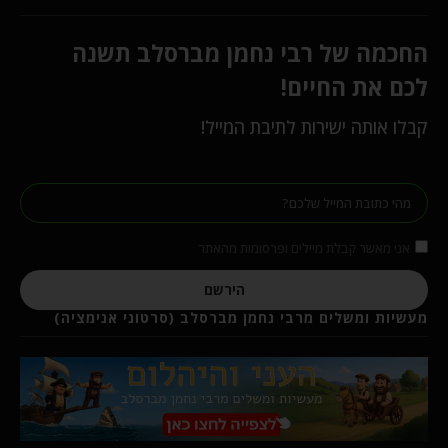
החכמה של רבי נחמן מברסלב תשנה
לכם את החיים!
קבלו אותה ישירות לתיבת המייל!
אני מאשר קבלת מיילים ופרסומות מהאתר
הירשם
מעשיות ומשלים מרבי נחמן מברסלב (סרטוני אנימציה)