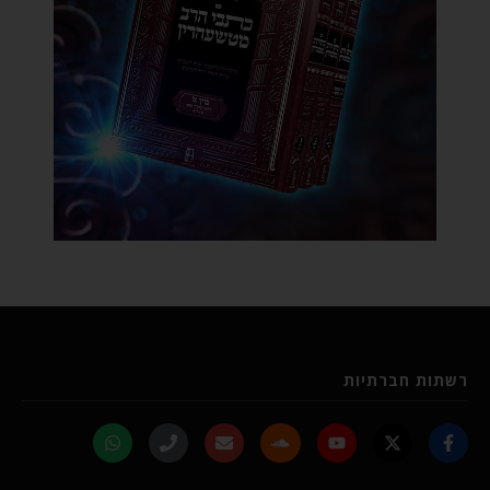
רשתות חברתיות