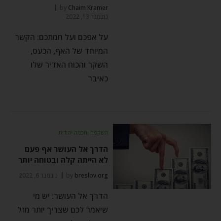
by
Chaim Kramer
נובמבר 13, 2022
על אפכם ועל חמתכם: הקשר
המיוחד של האף, הכעס,
השקר והכוח האדיר שלו
כאיבר
השקפה וחכמה יהודית
הדרך אל העושר אף פעם
לא הייתה קלה ובטוחה יותר
breslov.org
by
נובמבר 6, 2022
הדרך אל העושר: יש מי
שיאמר לכם שצריך יותר מזל