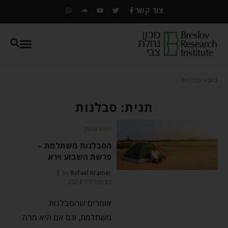
צור קשר
בית
»
סבלנות
תגית: סבלנות
פשוט ועמוק
הסבלנות משתלמת –
פרשת השבוע וירא
by
Refael Kramer
נובמבר 10, 2024
אומרים שהסבלנות
משתלמת, וגם אם היא מרה