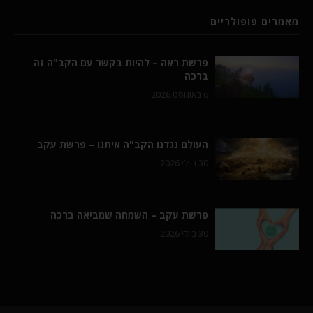
מאמרים פופולריים
פרשת ראה – להיות בקשר עם הקב"ה זה
ברכה
6 באוגוסט 2026
העולם נגדנו הקב"ה איתנו – פרשת עקב
30 ביולי 2026
פרשת עקב – השמחה שמביאה ברכה
30 ביולי 2026