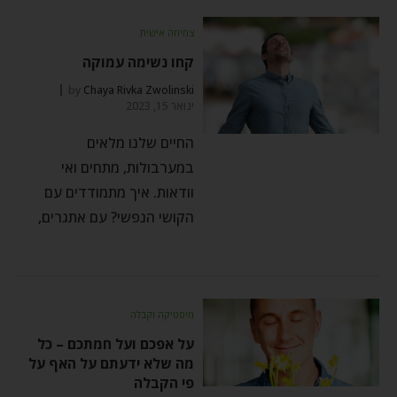
צמיחה אישית
קחו נשימה עמוקה
by
Chaya Rivka Zwolinski
ינואר 15, 2023
החיים שלנו מלאים
במערבולות, מתחים ואי
וודאות. איך מתמודדים עם
הקושי הנפשי? עם אתגרים,
מיסטיקה וקבלה
על אפכם ועל חמתכם – כל
מה שלא ידעתם על האף על
פי הקבלה