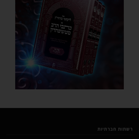
רשתות חברתיות