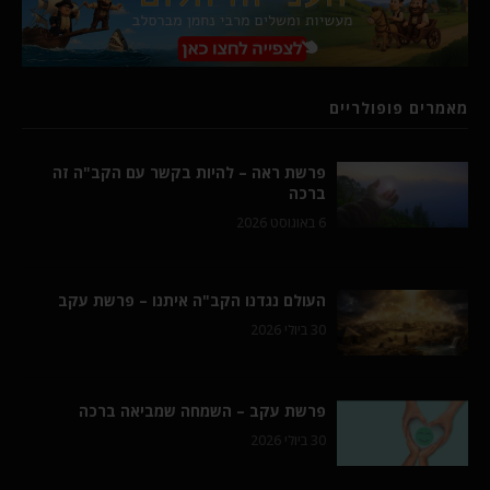
מאמרים פופולריים
פרשת ראה – להיות בקשר עם הקב"ה זה
ברכה
6 באוגוסט 2026
העולם נגדנו הקב"ה איתנו – פרשת עקב
30 ביולי 2026
פרשת עקב – השמחה שמביאה ברכה
30 ביולי 2026