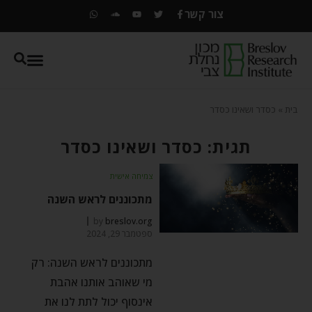
צור קשר
בית
»
כסדר ושאינו כסדר
תגית: כסדר ושאינו כסדר
צמיחה אישית
מתכוננים לראש השנה
by
breslov.org
ספטמבר 29, 2024
מתכוננים לראש השנה: רק
מי שאוהב אותנו אהבת
אינסוף יכול לתת לנו את