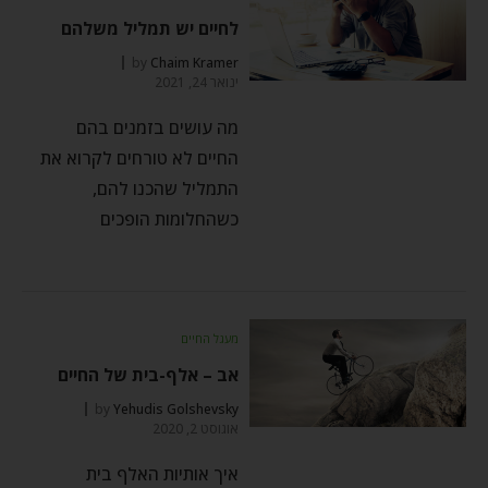
לחיים יש תמליל משלהם
by
Chaim Kramer
ינואר 24, 2021
מה עושים בזמנים בהם
החיים לא טורחים לקרוא את
התמליל שהכנו להם,
כשהחלומות הופכים
מעגל החיים
אב – אלף-בית של החיים
by
Yehudis Golshevsky
אוגוסט 2, 2020
איך אותיות האלף בית