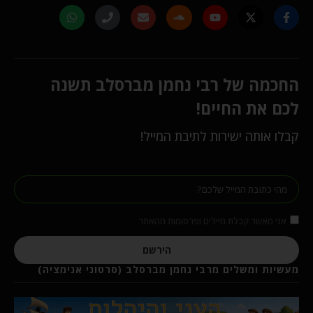
החכמה של רבי נחמן מברסלב תשנה
לכם את החיים!
קבלו אותה ישירות לתיבת המייל!
אני מאשר קבלת מיילים ופרסומות מהאתר
הירשם
מעשיות ומשלים מרבי נחמן מברסלב (סרטוני אנימציה)