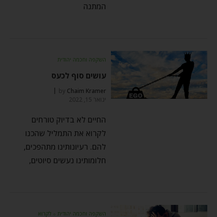
המתנה
השקפה וחכמה יהודית
עושים סוף לכעס
by
Chaim Kramer
ינואר 15, 2022
החיים לא בדיוק טורחים
לקרוא את התמליל שהכנו
להם. רעיונותינו מתהפכים,
חלומותינו נעשים סיוטים,
השקפה וחכמה יהודית
⬦
לקרוא