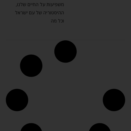
משפיעות על החיים שלנו,
ההיסטוריה של עם ישראל
וכל מה