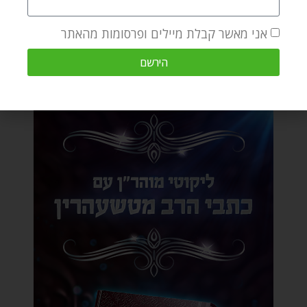
אני מאשר קבלת מיילים ופרסומות מהאתר
הירשם