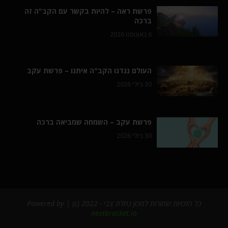
פרשת ראה – להיות בקשר עם הקב"ה זה
ברכה
6 באוגוסט 2026
העולם נגדנו הקב"ה איתנו – פרשת עקב
30 ביולי 2026
פרשת עקב – השמחה שמביאה ברכה
30 ביולי 2026
כל הזכויות שמורות למכון נחלת צבי - 2022 (c) | Powered by
nextbracket.io