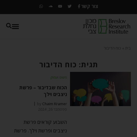
צור קשר
בית
»
כוח הדיבור
תגית: כוח הדיבור
פשוט ועמוק
הכוח שבדיבור – פרשת
ניצבים וילך
by
Chaim Kramer
ספטמבר 26, 2024
השבוע קוראים פרשת
ניצבים ופרשת וילך. פרשת