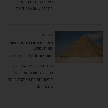
ניצבים מתמקדת בעיקר
בהבנה שאם נעבוד את
פשוט ועמוק
המסרים המרכזיים מפרשות
מטות ומסעי
Chaim Kramer
by
יולי 30, 2024
פרשת השבוע היא פרשה
כפולה, מטות ומסעי. זוהי
קריאת התורה הארוכה ביותר
בשנה, עם