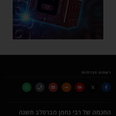
רשתות חברתיות
החכמה של רבי נחמן מברסלב תשנה