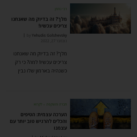
רבי נחמן
מלך? זה בדיוק מה שאנחנו
צריכים עכשיו!
by
Yehudis Golshevsky
נובמבר 27, 2022
מלך? זה בדיוק מה שאנחנו
צריכים עכשיו! למה? כי רק
כשנהיה בארמון שלו נבין
חברה והשקפה
⬦
לקרוא
הערכה עצמית: הטיפים
והכלים להרגיש טוב יותר עם
עצמנו