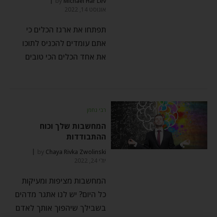
by
Michael Har Lev
אוגוסט 14, 2022
תפתחו את ארגז הכלים כי
אתם עומדים להכניס לתוכו
את אחד הכלים הכי טובים
רבי נחמן
המחשבות שלך וכוח
ההתבודדות
by
Chaya Rivka Zwolinski
יולי 24, 2022
המחשבות מציפות ומעיקות
כל היום? יש לנו אתגר מדהים
בשבילך שיהפוך אותך לאדם