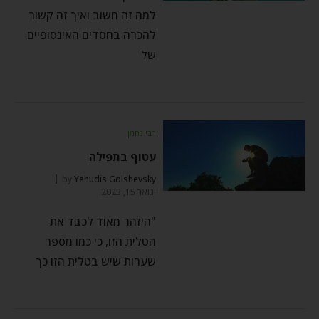
למה זה חשוב ואיך זה קשור
להכרה בחסדים האינסופיים
של
רבי נחמן
עטוף בתפילה
by
Yehudis Golshevsky
ינואר 15, 2023
"היזהר מאוד לכבד את
הטלית הזו, כי כמו מספר
שערות שיש בטלית הזו כך