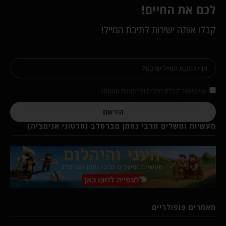
לכם את החיים!
קבלו אותה ישירות לתיבת המייל!
אני מאשר קבלת מיילים ופרסומות מהאתר
הירשם
מעשיות ומשלים מרבי נחמן מברסלב (סרטוני אנימציה)
מאמרים פופולריים