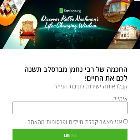
החכמה של רבי נחמן מברסלב תשנה
לכם את החיים!
קבלו אותה ישירות לתיבת המייל!
אימייל
אני מאשר קבלת מיילים ופרסומות מהאתר
הירשם