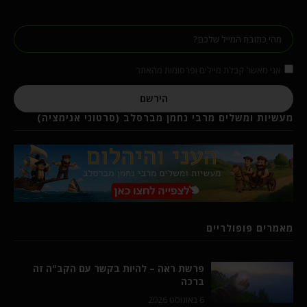
אני מאשר קבלת מיילים ופרסומות מהאתר
הירשם
מעשיות ומשלים מרבי נחמן מברסלב (סרטוני אנימציה)
מאמרים פופולריים
פרשת ראה – להיות בקשר עם הקב"ה זה
ברכה
6 באוגוסט 2026