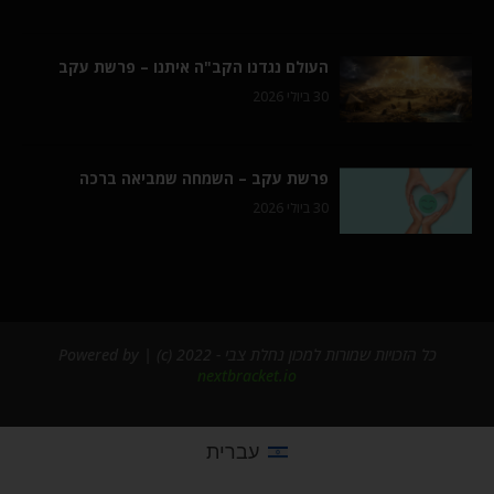
העולם נגדנו הקב"ה איתנו – פרשת עקב
30 ביולי 2026
פרשת עקב – השמחה שמביאה ברכה
30 ביולי 2026
כל הזכויות שמורות למכון נחלת צבי - 2022 (c) | Powered by
nextbracket.io
עברית