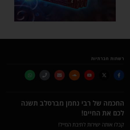
רשתות חברתיות
החכמה של רבי נחמן מברסלב תשנה
לכם את החיים!
קבלו אותה ישירות לתיבת המייל!