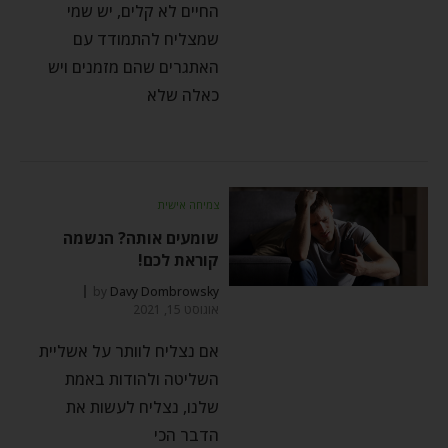
החיים לא קלים, יש שמי
שמצליח להתמודד עם
האתגרים שהם מזמנים ויש
כאלה שלא
צמיחה אישית
שומעים אותה? הנשמה
קוראת לכם!
by
Davy Dombrowsky
אוגוסט 15, 2021
אם נצליח לוותר על אשליית
השליטה ולהודות באמת
שלנו, נצליח לעשות את
הדבר הכי