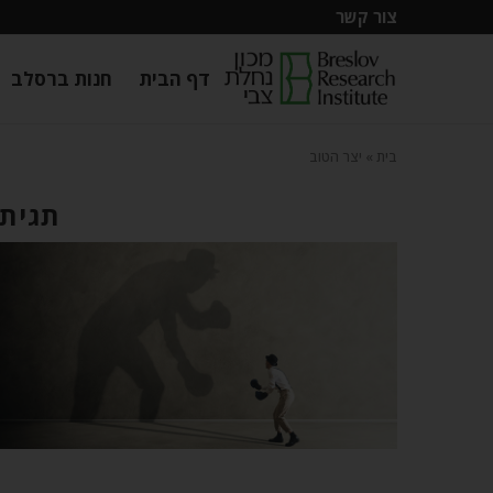
צור קשר
דף הבית
חנות ברסלב
בית
»
יצר הטוב
תגית: