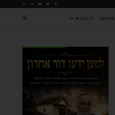
תרומות
עברית