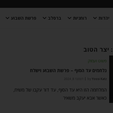
יהדות
רוחניות
ברסלב
פרשת השבוע
 יצר הטוב
פשוט ועמוק
נלחמים עד הסוף – פרשת השבוע וישלח
Yossi Katz
by
דצמבר 8, 2024
המלחמה הזו היא עד הסוף, עד דור עקבו של משיח,
כאשר אבא יעקב משאיר