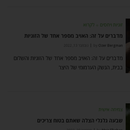
זוגיות ויחסים
⬦
לקרוא
מדברים על זה: האויב מספר אחד של הזוגיות
Ozer Bergman
by
נובמבר 13, 2022
מדברים על זה: האויב מספר אחד של הזוגיות והשלום
בבית, הנשק הערמומי של היצר
צמיחה אישית
שבעה גלגלי הצלה שאתם בטוח צריכים