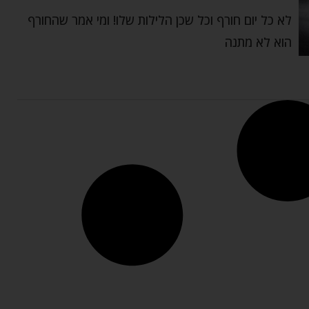
לא כל יום חורף וכל שכן הלילות שלו! ומי אמר שהחורף
הוא לא מתנה