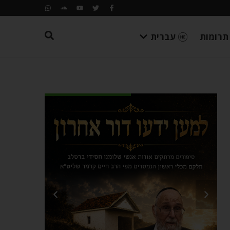
תרומות
עברית