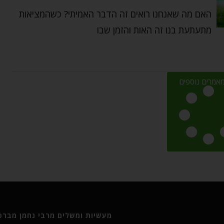
האם מה שאנחנו רואים זה הדבר האמיתי? כשהמציאות
מתעתעת בנו זה האות והזמן שבו
אמרים נוספים
מעשיות ומשלים מרבי נחמן מברסל