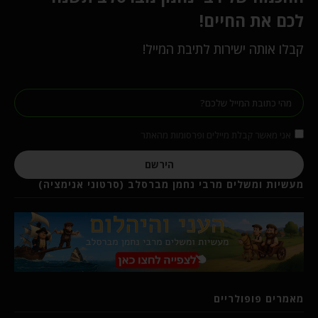
לכם את החיים!
קבלו אותה ישירות לתיבת המייל!
אני מאשר קבלת מיילים ופרסומות מהאתר
הירשם
מעשיות ומשלים מרבי נחמן מברסלב (סרטוני אנימציה)
מאמרים פופולריים