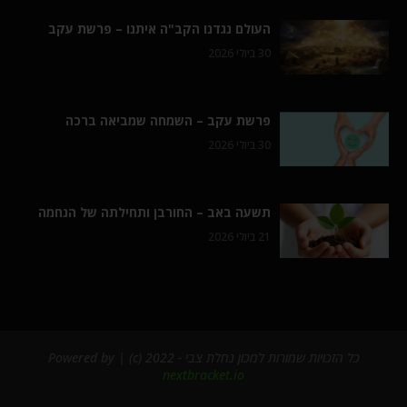
העולם נגדנו הקב"ה איתנו – פרשת עקב
30 ביולי 2026
פרשת עקב – השמחה שמביאה ברכה
30 ביולי 2026
תשעה באב – החורבן ותחילתה של הנחמה
21 ביולי 2026
כל הזכויות שמורות למכון נחלת צבי - 2022 (c) | Powered by
nextbracket.io