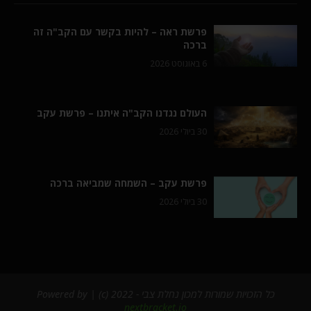
פרשת ראה – להיות בקשר עם הקב"ה זה
ברכה
6 באוגוסט 2026
העולם נגדנו הקב"ה איתנו – פרשת עקב
30 ביולי 2026
פרשת עקב – השמחה שמביאה ברכה
30 ביולי 2026
כל הזכויות שמורות למכון נחלת צבי - 2022 (c) | Powered by
nextbracket.io