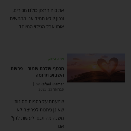
את כוח הרצון כולנו מכירים,
ונכון שלא תמיד אנו מממשים
אותו אבל הגילוי המיוחד
פשוט ועמוק
הכסף שלכם שמור – פרשת
השבוע תרומה
by
Refael Kramer
פברואר 23, 2025
שמעתם על כספות חסינות
שאינן ניתנות לפריצה לא
משנה מה תנסו לעשות להן?
אם