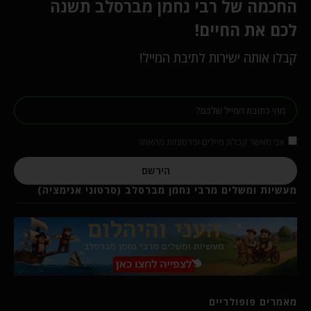
החכמה של רבי נחמן מברסלב תשנה
לכם את החיים!
קבלו אותה ישירות לתיבת המייל!
אני מאשר קבלת מיילים ופרסומות מהאתר
הירשם
מעשיות ומשלים מרבי נחמן מברסלב (סרטוני אנימציה)
מאמרים פופולריים