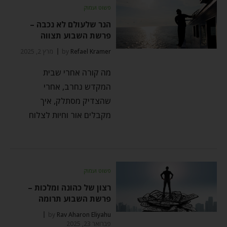
פשוט ועמוק
הנר שלעולם לא נכבה –
פרשת השבוע תצווה
Refael Kramer
by
מרץ 2, 2025
מה קורה אחרי שבית
המקדש נחרב, אחרי
שהצדיק מסתלק, איך
מקבלים אור וחיות לצלוח
פשוט ועמוק
רצון של כהונה ומלכות –
פרשת השבוע תרומה
by
Rav Aharon Eliyahu
פברואר 23, 2025