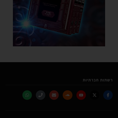
רשתות חברתיות