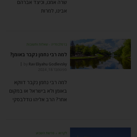
שרה אמנו, וכיצד אברהם
אבינו, למרות
ברסלבפדיה - שאלות ותשובות
למה רבי נחמן נקבר באומן?
by
Rav Eliyahu Godlevsky
ספטמבר 18, 2024
למה רבי נחמן נקבר דווקא
באומן ולא בישראל או במקום
אחר? הרב אליהו גודלבסקי
לקרוא
⬦
פרשת השבוע