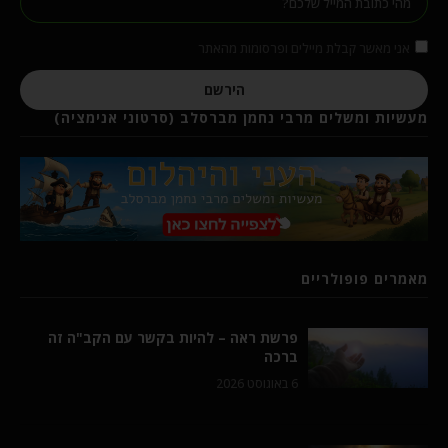
אני מאשר קבלת מיילים ופרסומות מהאתר
הירשם
מעשיות ומשלים מרבי נחמן מברסלב (סרטוני אנימציה)
מאמרים פופולריים
פרשת ראה – להיות בקשר עם הקב"ה זה
ברכה
6 באוגוסט 2026