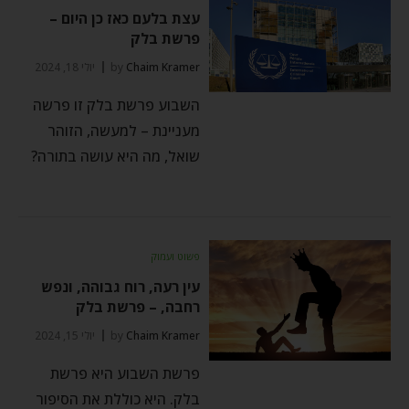
עצת בלעם כאז כן היום –
פרשת בלק
Chaim Kramer
by
יולי 18, 2024
השבוע פרשת בלק זו פרשה
מעניינת – למעשה, הזוהר
שואל, מה היא עושה בתורה?
פשוט ועמוק
עין רעה, רוח גבוהה, ונפש
רחבה, – פרשת בלק
Chaim Kramer
by
יולי 15, 2024
פרשת השבוע היא פרשת
בלק. היא כוללת את הסיפור