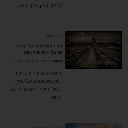
על איך בלק, מלך מואב,
פשוט ועמוק
מה המשמעות של הסבל
שלנו? – פרשת נשא
Chaim Kramer
by
יוני 9, 2024
פרשת השבוע היא פרשת
נשא, משמעותה של המילה
"נשא" היא להרים או לרומם.
הכוונה