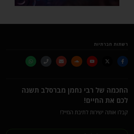
רשתות חברתיות
החכמה של רבי נחמן מברסלב תשנה
לכם את החיים!
קבלו אותה ישירות לתיבת המייל!