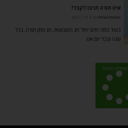
איזו תורה תרצו לקבל?
Refael Kramer
by
יוני 1, 2022
בעוד כמה ימים יחול חג השבועות, חג מתן תורה. בכל
שנה ובכל יום אנו
אמרים נוספים