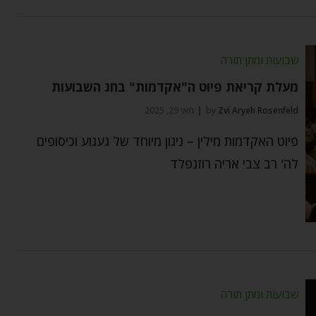
שבועות ומתן תורה
מעלת קריאת פיוט ה"אקדמות" בחג השבועות
Zvi Aryeh Rosenfeld
by
מאי 29, 2025
פיוט האקדמות מילין – ניגון מיוחד של געגוע וכיסופים
לה' רב צבי אריה רוזנפלד
שבועות ומתן תורה