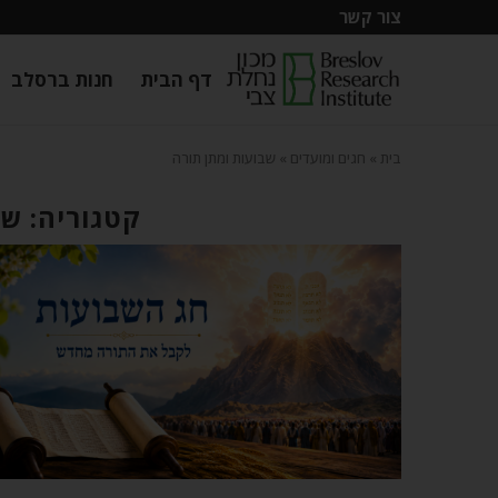
צור קשר
דף הבית
חנות ברסלב
בית
»
חגים ומועדים
»
שבועות ומתן תורה
קטגוריה: שב