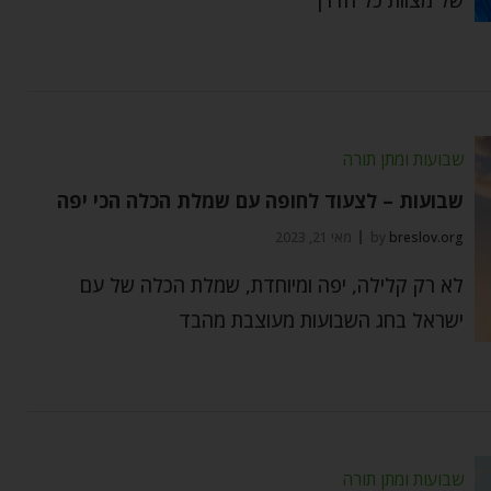
שבועות ומתן תורה
שבועות – לצעוד לחופה עם שמלת הכלה הכי יפה
breslov.org
by
מאי 21, 2023
לא רק קלילה, יפה ומיוחדת, שמלת הכלה של עם
ישראל בחג השבועות מעוצבת מהבד
שבועות ומתן תורה