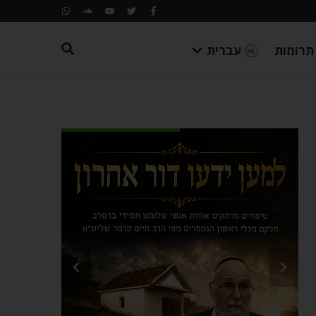
תרומות
עברית