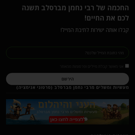
החכמה של רבי נחמן מברסלב תשנה
לכם את החיים!
קבלו אותה ישירות לתיבת המייל!
אני מאשר קבלת מיילים ופרסומות מהאתר
הירשם
מעשיות ומשלים מרבי נחמן מברסלב (סרטוני אנימציה)