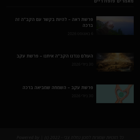
מאמרים פופולריים
פרשת ראה – להיות בקשר עם הקב"ה זה
ברכה
6 באוגוסט 2026
העולם נגדנו הקב"ה איתנו – פרשת עקב
30 ביולי 2026
פרשת עקב – השמחה שמביאה ברכה
30 ביולי 2026
כל הזכויות שמורות למכון נחלת צבי - 2022 (c) | Powered by