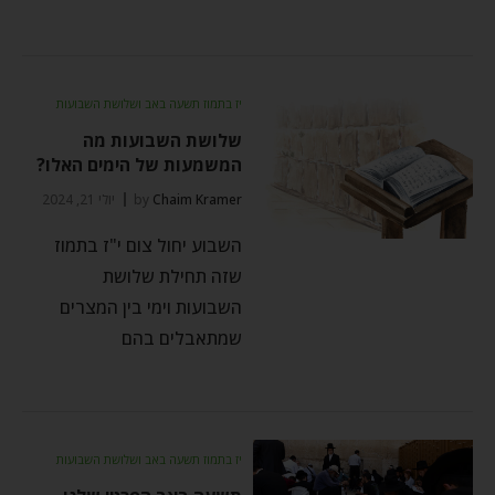
יז בתמוז תשעה באב ושלושת השבועות
שלושת השבועות מה
המשמעות של הימים האלו?
Chaim Kramer
by
יולי 21, 2024
השבוע יחול צום י"ז בתמוז
שזה תחילת שלושת
השבועות וימי בין המצרים
שמתאבלים בהם
יז בתמוז תשעה באב ושלושת השבועות