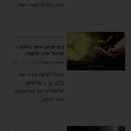
שנה במדבר לאחר חטא
יז בתמוז תשעה באב ושלושת השבועות
צום שבעה עשר בתמוז –
יום של שבר ותקווה
Chaim Kramer
by
יולי 10, 2025
בשבת קראנו את פרשת
בלק. אך ביום ראשון
שלאחריה יחול צום שבעה
עשר בתמוז,