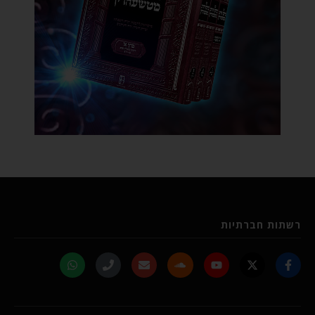
רשתות חברתיות