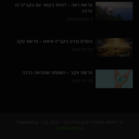
פרשת ראה – להיות בקשר עם הקב"ה זה
ברכה
6 באוגוסט 2026
העולם נגדנו הקב"ה איתנו – פרשת עקב
30 ביולי 2026
פרשת עקב – השמחה שמביאה ברכה
30 ביולי 2026
כל הזכויות שמורות למכון נחלת צבי - 2022 (c) | Powered by
nextbracket.io