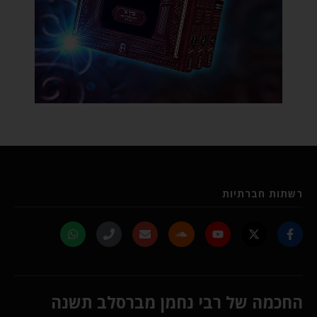
רשתות חברתיות
החכמה של רבי נחמן מברסלב תשנה