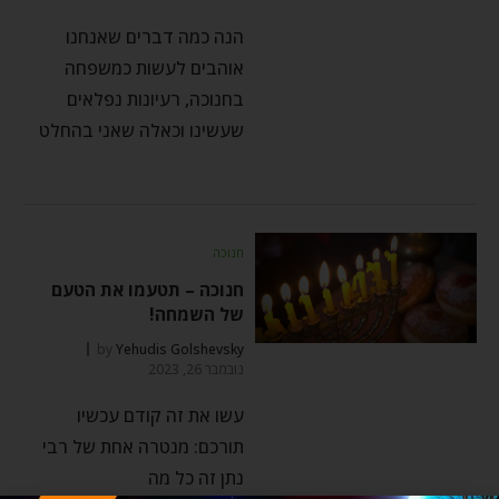
הנה כמה דברים שאנחנו
אוהבים לעשות כמשפחה
בחנוכה, רעיונות נפלאים
שעשינו וכאלה שאני בהחלט
חנוכה
חנוכה – תטעמו את הטעם
של השמחה!
by
Yehudis Golshevsky
נובמבר 26, 2023
עשו את זה קודם עכשיו
תורכם: מנטרה אחת של רבי
נתן זה כל מה