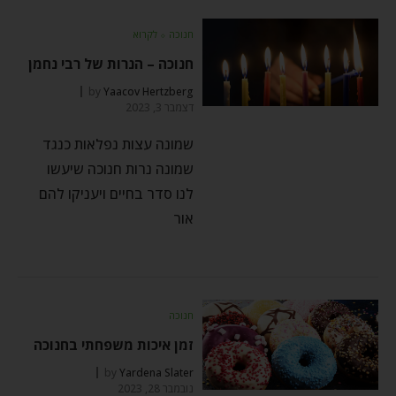
חנוכה
⬦
לקרוא
חנוכה – הנרות של רבי נחמן
by
Yaacov Hertzberg
דצמבר 3, 2023
שמונה עצות נפלאות כנגד
שמונה נרות חנוכה שיעשו
לנו סדר בחיים ויעניקו להם
אור
חנוכה
זמן איכות משפחתי בחנוכה
by
Yardena Slater
נובמבר 28, 2023