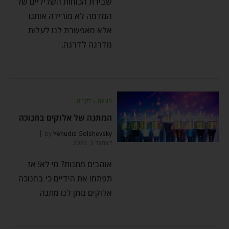
שבירת הכוחות השליליים של
המדמה לא מורידה אותנו
אלא מאפשרת לנו לעלות
מדרגה לדרגה,
חנוכה
⬦
לקרוא
המתנה של אלוקים בחנוכה
by
Yehudis Golshevsky
דצמבר 3, 2023
אוהבים מתנות? מי לא! אז
תפתחו את הידיים כי בחנוכה
אלוקים נותן לנו מתנה