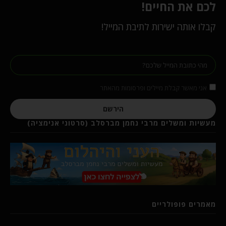
לכם את החיים!
קבלו אותה ישירות לתיבת המייל!
אני מאשר קבלת מיילים ופרסומות מהאתר
הירשם
מעשיות ומשלים מרבי נחמן מברסלב (סרטוני אנימציה)
מאמרים פופולריים